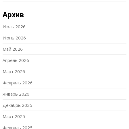
Архив
Июль 2026
Июнь 2026
Май 2026
Апрель 2026
Март 2026
Февраль 2026
Январь 2026
Декабрь 2025
Март 2025
Февраль 2025