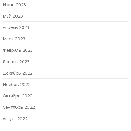
Июнь 2023
Май 2023
Апрель 2023
Март 2023
Февраль 2023
Январь 2023
Декабрь 2022
Ноябрь 2022
Октябрь 2022
Сентябрь 2022
Август 2022