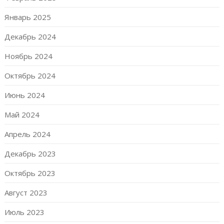
Январь 2025
Декабрь 2024
Ноябрь 2024
Октябрь 2024
Июнь 2024
Май 2024
Апрель 2024
Декабрь 2023
Октябрь 2023
Август 2023
Июль 2023