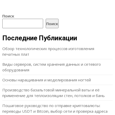
Поиск
Поиск
Последние Публикации
Обзор технологических процессов изготовления
печатных плат
Виды серверов, систем хранения данных и сетевого
оборудования
Основы наращивания и моделирования ногтей
Производство базальтовой минеральной ваты и её
применение для теплоизоляции стен, потолков и бань
Пошаговое руководство по отправке криптовалюты:
переводы USDT и Bitcoin, выбор сети и проверка адреса