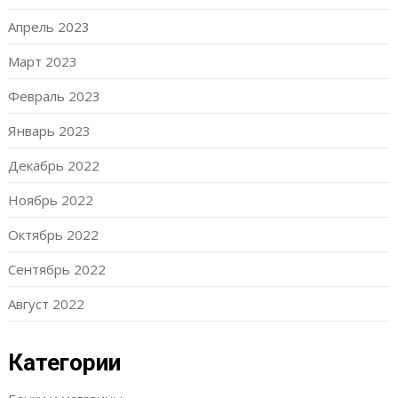
Апрель 2023
Март 2023
Февраль 2023
Январь 2023
Декабрь 2022
Ноябрь 2022
Октябрь 2022
Сентябрь 2022
Август 2022
Категории