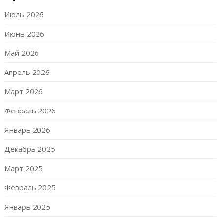
Июль 2026
Июнь 2026
Май 2026
Апрель 2026
Март 2026
Февраль 2026
Январь 2026
Декабрь 2025
Март 2025
Февраль 2025
Январь 2025