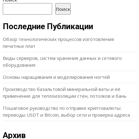
Поиск
Последние Публикации
Обзор технологических процессов изготовления
печатных плат
Виды серверов, систем хранения данных и сетевого
оборудования
Основы наращивания и моделирования ногтей
Производство базальтовой минеральной ваты и её
применение для теплоизоляции стен, потолков и бань
Пошаговое руководство по отправке криптовалюты:
переводы USDT и Bitcoin, выбор сети и проверка адреса
Архив