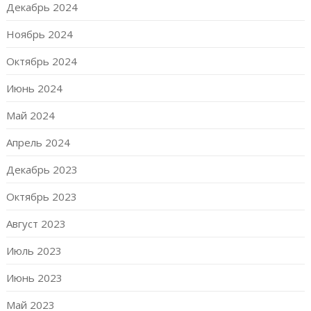
Декабрь 2024
Ноябрь 2024
Октябрь 2024
Июнь 2024
Май 2024
Апрель 2024
Декабрь 2023
Октябрь 2023
Август 2023
Июль 2023
Июнь 2023
Май 2023