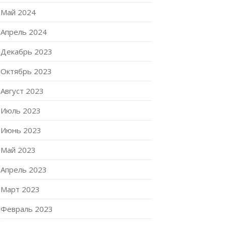
Май 2024
Апрель 2024
Декабрь 2023
Октябрь 2023
Август 2023
Июль 2023
Июнь 2023
Май 2023
Апрель 2023
Март 2023
Февраль 2023