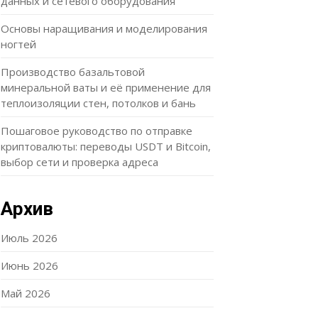
данных и сетевого оборудования
Основы наращивания и моделирования
ногтей
Производство базальтовой
минеральной ваты и её применение для
теплоизоляции стен, потолков и бань
Пошаговое руководство по отправке
криптовалюты: переводы USDT и Bitcoin,
выбор сети и проверка адреса
Архив
Июль 2026
Июнь 2026
Май 2026