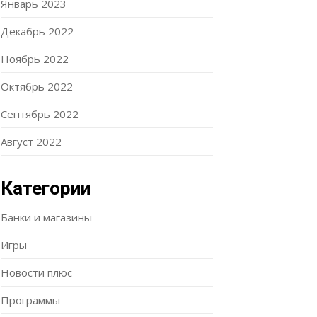
Январь 2023
Декабрь 2022
Ноябрь 2022
Октябрь 2022
Сентябрь 2022
Август 2022
Категории
Банки и магазины
Игры
Новости плюс
Программы