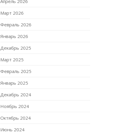
Апрель 2026
Март 2026
Февраль 2026
Январь 2026
Декабрь 2025
Март 2025
Февраль 2025
Январь 2025
Декабрь 2024
Ноябрь 2024
Октябрь 2024
Июнь 2024