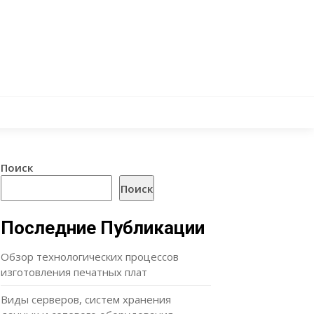
Поиск
Поиск
Последние Публикации
Обзор технологических процессов
изготовления печатных плат
Виды серверов, систем хранения