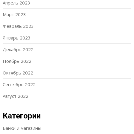
Апрель 2023
Март 2023
Февраль 2023
Январь 2023
Декабрь 2022
Ноябрь 2022
Октябрь 2022
Сентябрь 2022
Август 2022
Категории
Банки и магазины