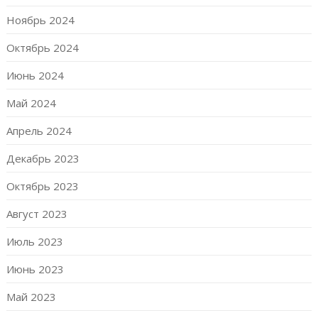
Ноябрь 2024
Октябрь 2024
Июнь 2024
Май 2024
Апрель 2024
Декабрь 2023
Октябрь 2023
Август 2023
Июль 2023
Июнь 2023
Май 2023