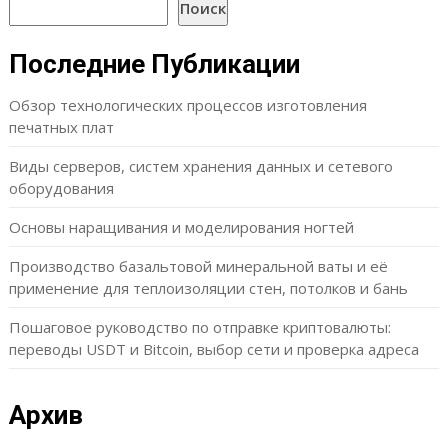
Поиск
Последние Публикации
Обзор технологических процессов изготовления
печатных плат
Виды серверов, систем хранения данных и сетевого
оборудования
Основы наращивания и моделирования ногтей
Производство базальтовой минеральной ваты и её
применение для теплоизоляции стен, потолков и бань
Пошаговое руководство по отправке криптовалюты:
переводы USDT и Bitcoin, выбор сети и проверка адреса
Архив