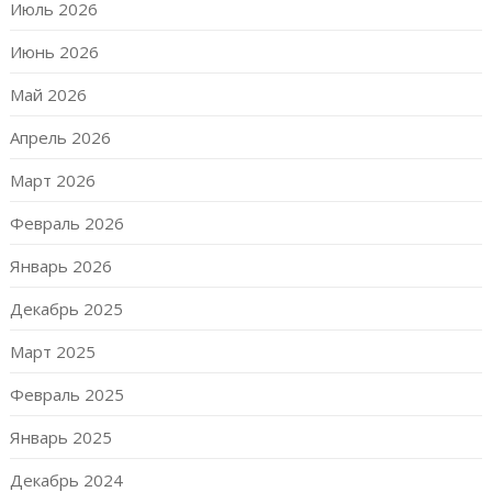
Июль 2026
Июнь 2026
Май 2026
Апрель 2026
Март 2026
Февраль 2026
Январь 2026
Декабрь 2025
Март 2025
Февраль 2025
Январь 2025
Декабрь 2024