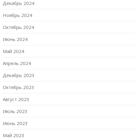
Декабрь 2024
Ноябрь 2024
Октябрь 2024
Июнь 2024
Май 2024
Апрель 2024
Декабрь 2023
Октябрь 2023
Август 2023
Июль 2023
Июнь 2023
Май 2023