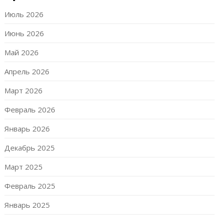
Июль 2026
Июнь 2026
Май 2026
Апрель 2026
Март 2026
Февраль 2026
Январь 2026
Декабрь 2025
Март 2025
Февраль 2025
Январь 2025