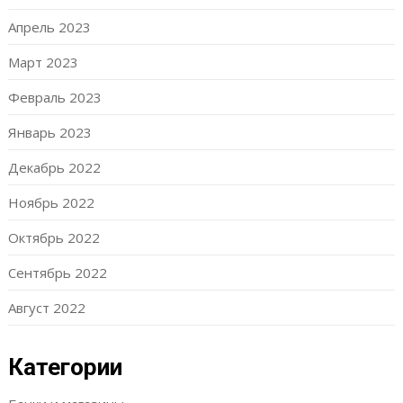
Апрель 2023
Март 2023
Февраль 2023
Январь 2023
Декабрь 2022
Ноябрь 2022
Октябрь 2022
Сентябрь 2022
Август 2022
Категории