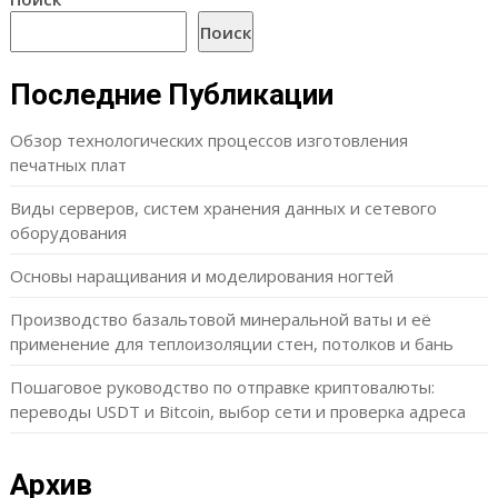
Поиск
Последние Публикации
Обзор технологических процессов изготовления
печатных плат
Виды серверов, систем хранения данных и сетевого
оборудования
Основы наращивания и моделирования ногтей
Производство базальтовой минеральной ваты и её
применение для теплоизоляции стен, потолков и бань
Пошаговое руководство по отправке криптовалюты:
переводы USDT и Bitcoin, выбор сети и проверка адреса
Архив