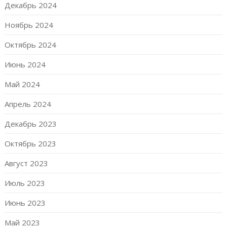
Декабрь 2024
Ноябрь 2024
Октябрь 2024
Июнь 2024
Май 2024
Апрель 2024
Декабрь 2023
Октябрь 2023
Август 2023
Июль 2023
Июнь 2023
Май 2023