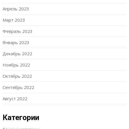
Апрель 2023
Март 2023
Февраль 2023
Январь 2023
Декабрь 2022
Ноябрь 2022
Октябрь 2022
Сентябрь 2022
Август 2022
Категории