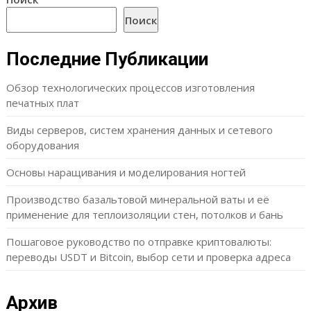
Поиск
Последние Публикации
Обзор технологических процессов изготовления
печатных плат
Виды серверов, систем хранения данных и сетевого
оборудования
Основы наращивания и моделирования ногтей
Производство базальтовой минеральной ваты и её
применение для теплоизоляции стен, потолков и бань
Пошаговое руководство по отправке криптовалюты:
переводы USDT и Bitcoin, выбор сети и проверка адреса
Архив