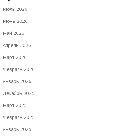
Июль 2026
Июнь 2026
Май 2026
Апрель 2026
Март 2026
Февраль 2026
Январь 2026
Декабрь 2025
Март 2025
Февраль 2025
Январь 2025