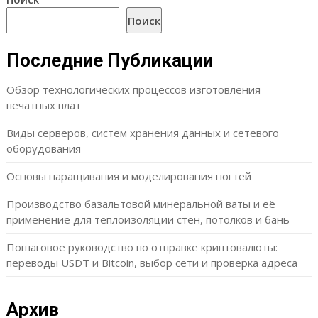
Поиск
Последние Публикации
Обзор технологических процессов изготовления
печатных плат
Виды серверов, систем хранения данных и сетевого
оборудования
Основы наращивания и моделирования ногтей
Производство базальтовой минеральной ваты и её
применение для теплоизоляции стен, потолков и бань
Пошаговое руководство по отправке криптовалюты:
переводы USDT и Bitcoin, выбор сети и проверка адреса
Архив