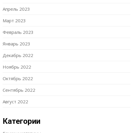
Апрель 2023
Март 2023
Февраль 2023
Январь 2023
Декабрь 2022
Ноябрь 2022
Октябрь 2022
Сентябрь 2022
Август 2022
Категории