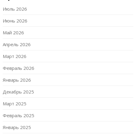
Июль 2026
Июнь 2026
Май 2026
Апрель 2026
Март 2026
Февраль 2026
Январь 2026
Декабрь 2025
Март 2025
Февраль 2025
Январь 2025