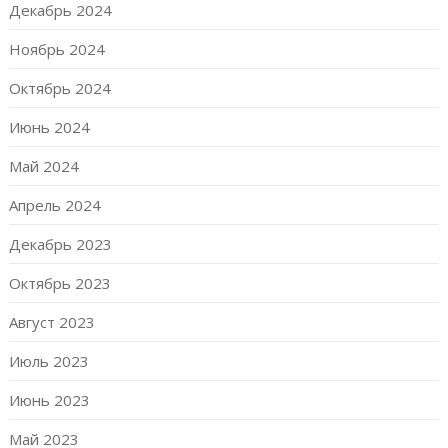
Декабрь 2024
Ноябрь 2024
Октябрь 2024
Июнь 2024
Май 2024
Апрель 2024
Декабрь 2023
Октябрь 2023
Август 2023
Июль 2023
Июнь 2023
Май 2023