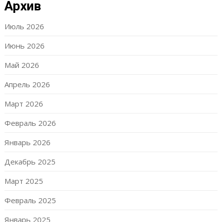
Архив
Июль 2026
Июнь 2026
Май 2026
Апрель 2026
Март 2026
Февраль 2026
Январь 2026
Декабрь 2025
Март 2025
Февраль 2025
Январь 2025