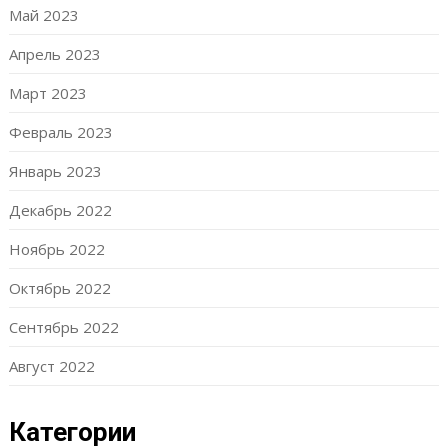
Май 2023
Апрель 2023
Март 2023
Февраль 2023
Январь 2023
Декабрь 2022
Ноябрь 2022
Октябрь 2022
Сентябрь 2022
Август 2022
Категории