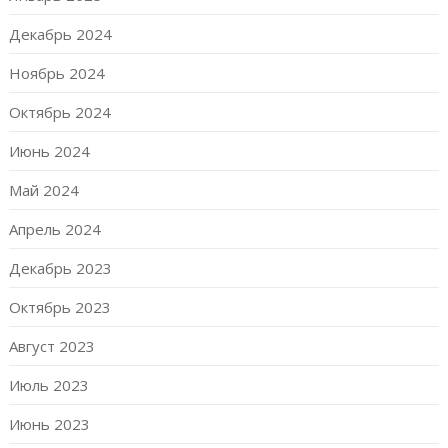
Декабрь 2024
Ноябрь 2024
Октябрь 2024
Июнь 2024
Май 2024
Апрель 2024
Декабрь 2023
Октябрь 2023
Август 2023
Июль 2023
Июнь 2023