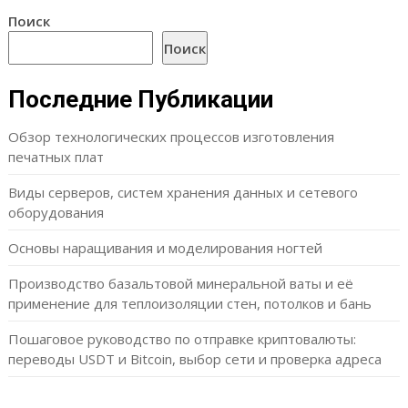
Поиск
Поиск
Последние Публикации
Обзор технологических процессов изготовления
печатных плат
Виды серверов, систем хранения данных и сетевого
оборудования
Основы наращивания и моделирования ногтей
Производство базальтовой минеральной ваты и её
применение для теплоизоляции стен, потолков и бань
Пошаговое руководство по отправке криптовалюты:
переводы USDT и Bitcoin, выбор сети и проверка адреса