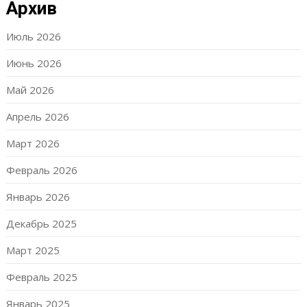
Архив
Июль 2026
Июнь 2026
Май 2026
Апрель 2026
Март 2026
Февраль 2026
Январь 2026
Декабрь 2025
Март 2025
Февраль 2025
Январь 2025