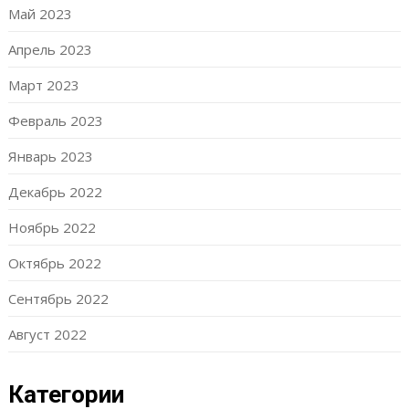
Май 2023
Апрель 2023
Март 2023
Февраль 2023
Январь 2023
Декабрь 2022
Ноябрь 2022
Октябрь 2022
Сентябрь 2022
Август 2022
Категории