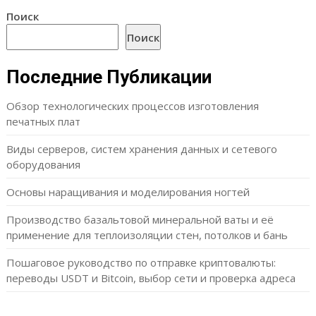
Поиск
Поиск
Последние Публикации
Обзор технологических процессов изготовления
печатных плат
Виды серверов, систем хранения данных и сетевого
оборудования
Основы наращивания и моделирования ногтей
Производство базальтовой минеральной ваты и её
применение для теплоизоляции стен, потолков и бань
Пошаговое руководство по отправке криптовалюты:
переводы USDT и Bitcoin, выбор сети и проверка адреса