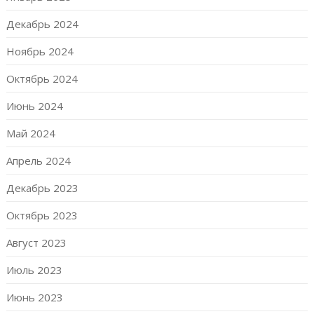
Декабрь 2024
Ноябрь 2024
Октябрь 2024
Июнь 2024
Май 2024
Апрель 2024
Декабрь 2023
Октябрь 2023
Август 2023
Июль 2023
Июнь 2023