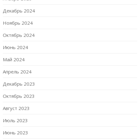
Декабрь 2024
Ноябрь 2024
Октябрь 2024
Июнь 2024
Май 2024
Апрель 2024
Декабрь 2023
Октябрь 2023
Август 2023
Июль 2023
Июнь 2023