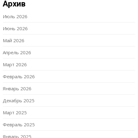
Архив
Июль 2026
Июнь 2026
Май 2026
Апрель 2026
Март 2026
Февраль 2026
Январь 2026
Декабрь 2025
Март 2025
Февраль 2025
Январь 2025