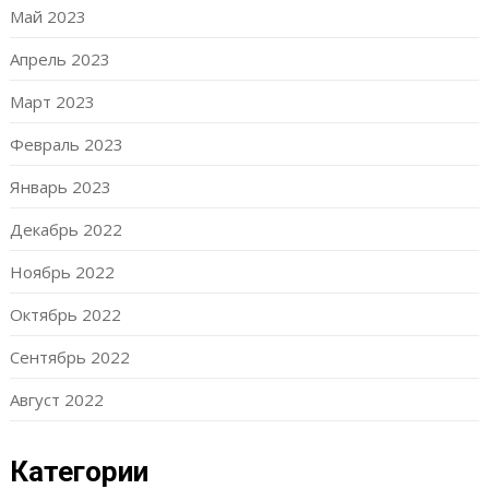
Май 2023
Апрель 2023
Март 2023
Февраль 2023
Январь 2023
Декабрь 2022
Ноябрь 2022
Октябрь 2022
Сентябрь 2022
Август 2022
Категории