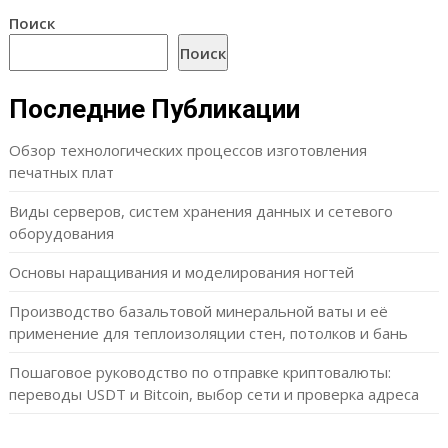
Поиск
Поиск
Последние Публикации
Обзор технологических процессов изготовления
печатных плат
Виды серверов, систем хранения данных и сетевого
оборудования
Основы наращивания и моделирования ногтей
Производство базальтовой минеральной ваты и её
применение для теплоизоляции стен, потолков и бань
Пошаговое руководство по отправке криптовалюты:
переводы USDT и Bitcoin, выбор сети и проверка адреса