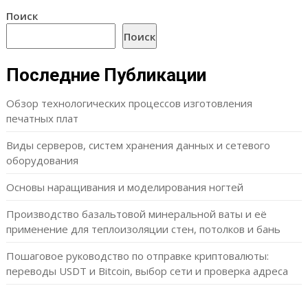
Поиск
Поиск
Последние Публикации
Обзор технологических процессов изготовления
печатных плат
Виды серверов, систем хранения данных и сетевого
оборудования
Основы наращивания и моделирования ногтей
Производство базальтовой минеральной ваты и её
применение для теплоизоляции стен, потолков и бань
Пошаговое руководство по отправке криптовалюты:
переводы USDT и Bitcoin, выбор сети и проверка адреса