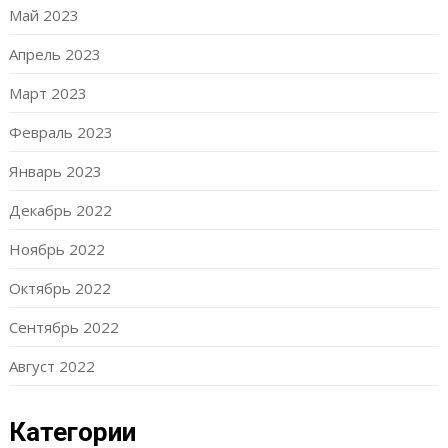
Май 2023
Апрель 2023
Март 2023
Февраль 2023
Январь 2023
Декабрь 2022
Ноябрь 2022
Октябрь 2022
Сентябрь 2022
Август 2022
Категории