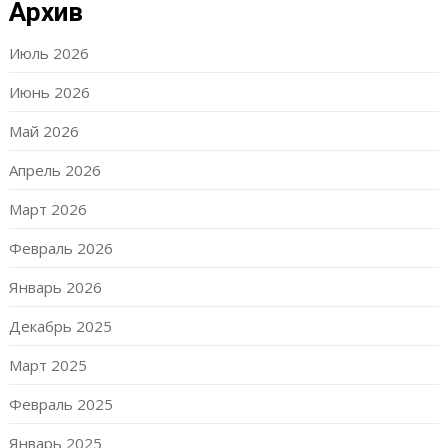
Архив
Июль 2026
Июнь 2026
Май 2026
Апрель 2026
Март 2026
Февраль 2026
Январь 2026
Декабрь 2025
Март 2025
Февраль 2025
Январь 2025