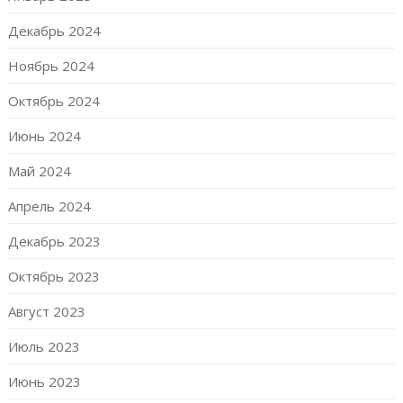
Декабрь 2024
Ноябрь 2024
Октябрь 2024
Июнь 2024
Май 2024
Апрель 2024
Декабрь 2023
Октябрь 2023
Август 2023
Июль 2023
Июнь 2023