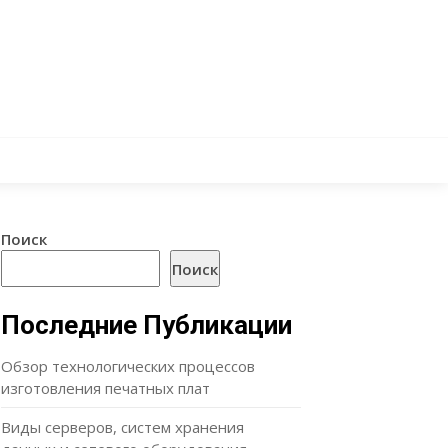
Поиск
Поиск
Последние Публикации
Обзор технологических процессов
изготовления печатных плат
Виды серверов, систем хранения