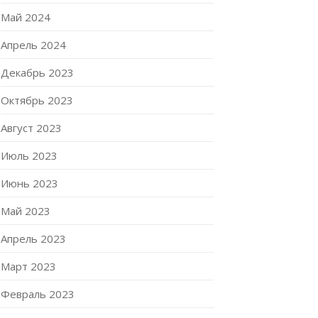
Май 2024
Апрель 2024
Декабрь 2023
Октябрь 2023
Август 2023
Июль 2023
Июнь 2023
Май 2023
Апрель 2023
Март 2023
Февраль 2023