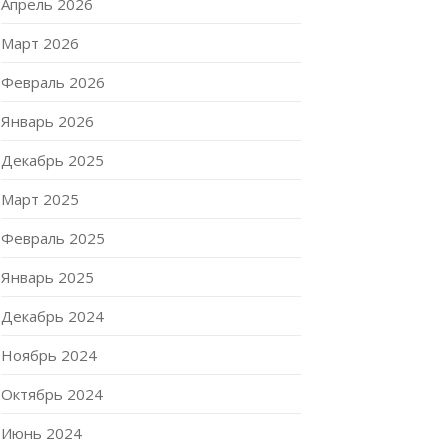
Апрель 2026
Март 2026
Февраль 2026
Январь 2026
Декабрь 2025
Март 2025
Февраль 2025
Январь 2025
Декабрь 2024
Ноябрь 2024
Октябрь 2024
Июнь 2024