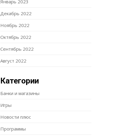
Январь 2023
Декабрь 2022
Ноябрь 2022
Октябрь 2022
Сентябрь 2022
Август 2022
Категории
Банки и магазины
Игры
Новости плюс
Программы