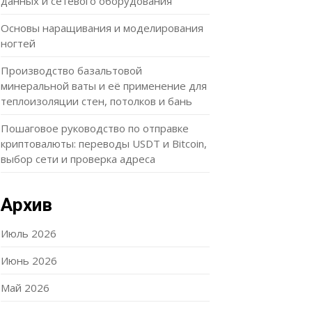
данных и сетевого оборудования
Основы наращивания и моделирования
ногтей
Производство базальтовой
минеральной ваты и её применение для
теплоизоляции стен, потолков и бань
Пошаговое руководство по отправке
криптовалюты: переводы USDT и Bitcoin,
выбор сети и проверка адреса
Архив
Июль 2026
Июнь 2026
Май 2026