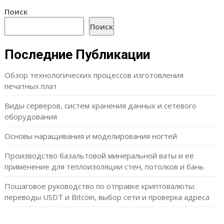
Поиск
Поиск
Последние Публикации
Обзор технологических процессов изготовления
печатных плат
Виды серверов, систем хранения данных и сетевого
оборудования
Основы наращивания и моделирования ногтей
Производство базальтовой минеральной ваты и её
применение для теплоизоляции стен, потолков и бань
Пошаговое руководство по отправке криптовалюты:
переводы USDT и Bitcoin, выбор сети и проверка адреса