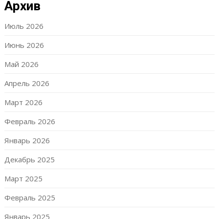
Архив
Июль 2026
Июнь 2026
Май 2026
Апрель 2026
Март 2026
Февраль 2026
Январь 2026
Декабрь 2025
Март 2025
Февраль 2025
Январь 2025