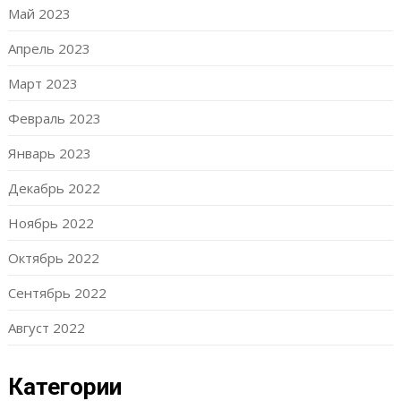
Май 2023
Апрель 2023
Март 2023
Февраль 2023
Январь 2023
Декабрь 2022
Ноябрь 2022
Октябрь 2022
Сентябрь 2022
Август 2022
Категории