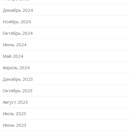
Декабрь 2024
Ноябрь 2024
Октябрь 2024
Июнь 2024
Май 2024
Апрель 2024
Декабрь 2023
Октябрь 2023
Август 2023
Июль 2023
Июнь 2023