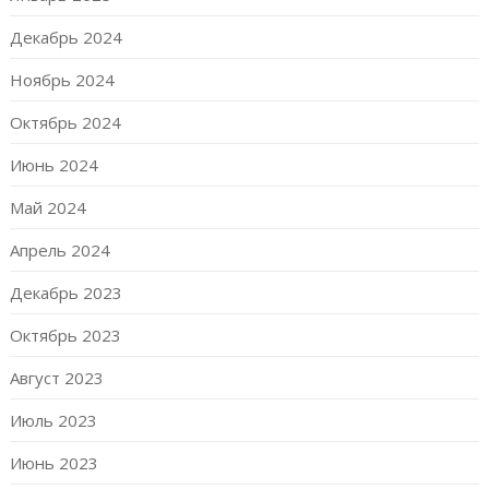
Декабрь 2024
Ноябрь 2024
Октябрь 2024
Июнь 2024
Май 2024
Апрель 2024
Декабрь 2023
Октябрь 2023
Август 2023
Июль 2023
Июнь 2023