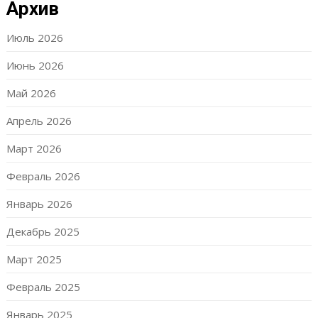
Архив
Июль 2026
Июнь 2026
Май 2026
Апрель 2026
Март 2026
Февраль 2026
Январь 2026
Декабрь 2025
Март 2025
Февраль 2025
Январь 2025