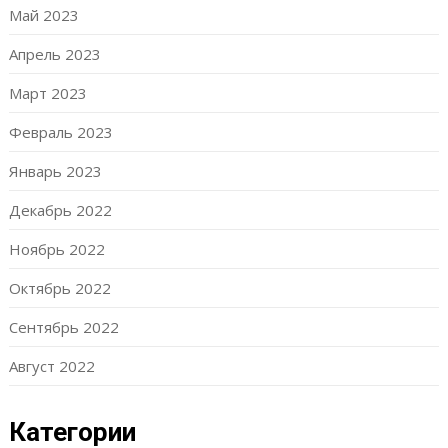
Май 2023
Апрель 2023
Март 2023
Февраль 2023
Январь 2023
Декабрь 2022
Ноябрь 2022
Октябрь 2022
Сентябрь 2022
Август 2022
Категории