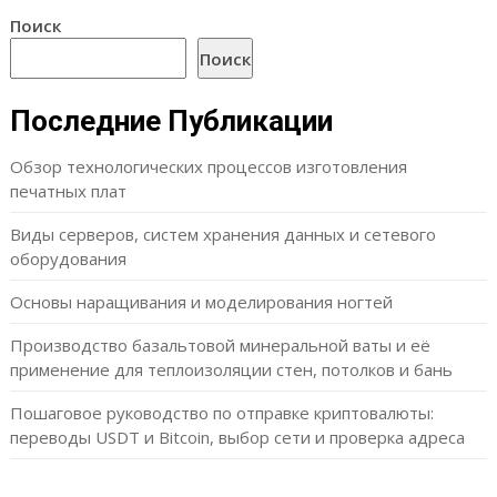
Поиск
Поиск
Последние Публикации
Обзор технологических процессов изготовления
печатных плат
Виды серверов, систем хранения данных и сетевого
оборудования
Основы наращивания и моделирования ногтей
Производство базальтовой минеральной ваты и её
применение для теплоизоляции стен, потолков и бань
Пошаговое руководство по отправке криптовалюты:
переводы USDT и Bitcoin, выбор сети и проверка адреса