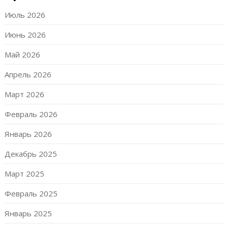
Июль 2026
Июнь 2026
Май 2026
Апрель 2026
Март 2026
Февраль 2026
Январь 2026
Декабрь 2025
Март 2025
Февраль 2025
Январь 2025