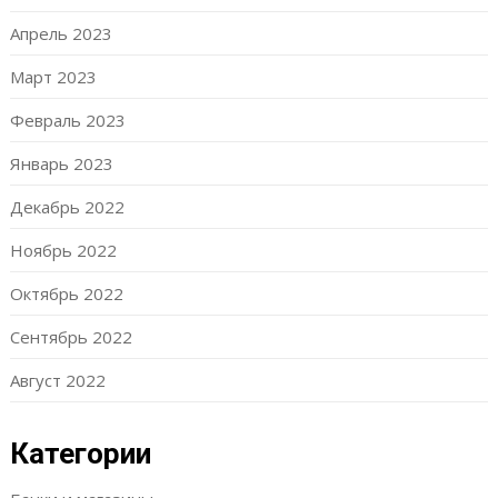
Апрель 2023
Март 2023
Февраль 2023
Январь 2023
Декабрь 2022
Ноябрь 2022
Октябрь 2022
Сентябрь 2022
Август 2022
Категории