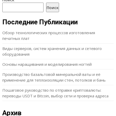
Поиск
Последние Публикации
Обзор технологических процессов изготовления
печатных плат
Виды серверов, систем хранения данных и сетевого
оборудования
Основы наращивания и моделирования ногтей
Производство базальтовой минеральной ваты и её
применение для теплоизоляции стен, потолков и бань
Пошаговое руководство по отправке криптовалюты:
переводы USDT и Bitcoin, выбор сети и проверка адреса
Архив