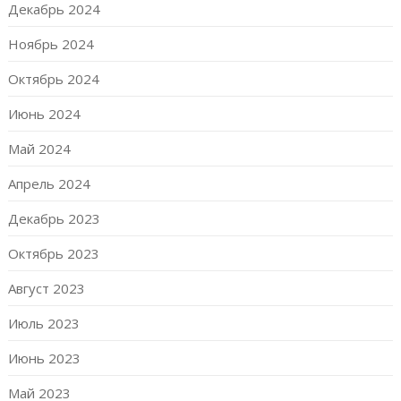
Декабрь 2024
Ноябрь 2024
Октябрь 2024
Июнь 2024
Май 2024
Апрель 2024
Декабрь 2023
Октябрь 2023
Август 2023
Июль 2023
Июнь 2023
Май 2023