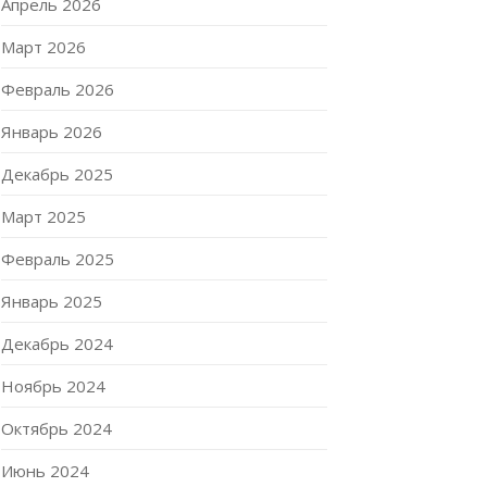
Апрель 2026
Март 2026
Февраль 2026
Январь 2026
Декабрь 2025
Март 2025
Февраль 2025
Январь 2025
Декабрь 2024
Ноябрь 2024
Октябрь 2024
Июнь 2024