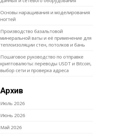
данных и сетевого оборудования
Основы наращивания и моделирования
ногтей
Производство базальтовой
минеральной ваты и её применение для
теплоизоляции стен, потолков и бань
Пошаговое руководство по отправке
криптовалюты: переводы USDT и Bitcoin,
выбор сети и проверка адреса
Архив
Июль 2026
Июнь 2026
Май 2026