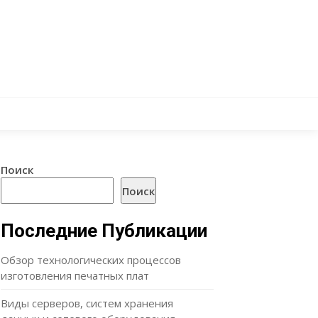
Поиск
Поиск
Последние Публикации
Обзор технологических процессов
изготовления печатных плат
Виды серверов, систем хранения