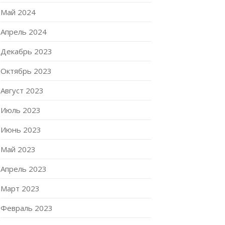
Май 2024
Апрель 2024
Декабрь 2023
Октябрь 2023
Август 2023
Июль 2023
Июнь 2023
Май 2023
Апрель 2023
Март 2023
Февраль 2023