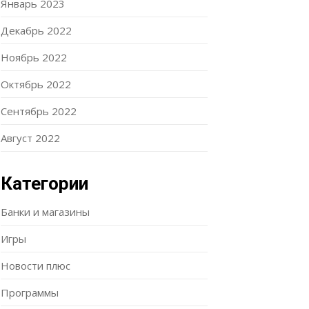
Январь 2023
Декабрь 2022
Ноябрь 2022
Октябрь 2022
Сентябрь 2022
Август 2022
Категории
Банки и магазины
Игры
Новости плюс
Программы