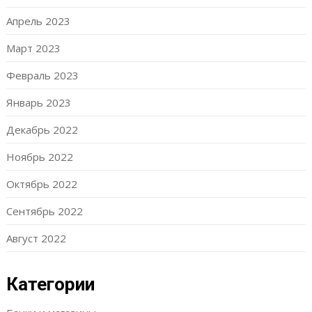
Апрель 2023
Март 2023
Февраль 2023
Январь 2023
Декабрь 2022
Ноябрь 2022
Октябрь 2022
Сентябрь 2022
Август 2022
Категории