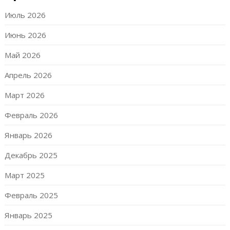
Июль 2026
Июнь 2026
Май 2026
Апрель 2026
Март 2026
Февраль 2026
Январь 2026
Декабрь 2025
Март 2025
Февраль 2025
Январь 2025