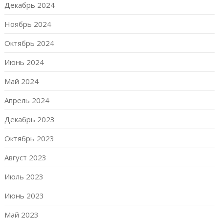
Декабрь 2024
Ноябрь 2024
Октябрь 2024
Июнь 2024
Май 2024
Апрель 2024
Декабрь 2023
Октябрь 2023
Август 2023
Июль 2023
Июнь 2023
Май 2023