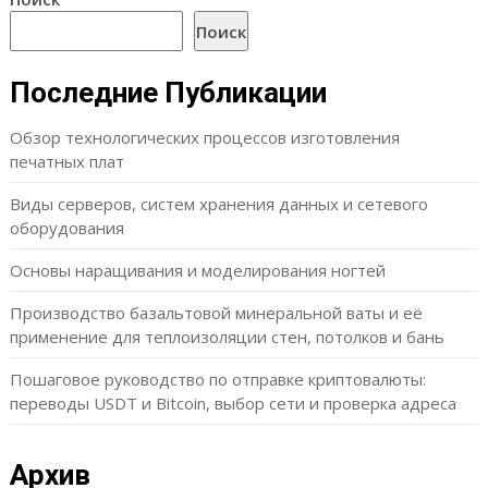
Поиск
Последние Публикации
Обзор технологических процессов изготовления
печатных плат
Виды серверов, систем хранения данных и сетевого
оборудования
Основы наращивания и моделирования ногтей
Производство базальтовой минеральной ваты и её
применение для теплоизоляции стен, потолков и бань
Пошаговое руководство по отправке криптовалюты:
переводы USDT и Bitcoin, выбор сети и проверка адреса
Архив