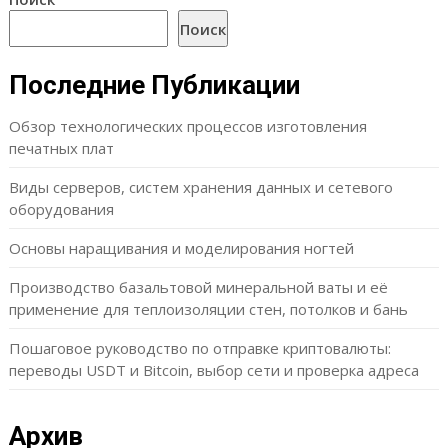
Поиск
Последние Публикации
Обзор технологических процессов изготовления
печатных плат
Виды серверов, систем хранения данных и сетевого
оборудования
Основы наращивания и моделирования ногтей
Производство базальтовой минеральной ваты и её
применение для теплоизоляции стен, потолков и бань
Пошаговое руководство по отправке криптовалюты:
переводы USDT и Bitcoin, выбор сети и проверка адреса
Архив