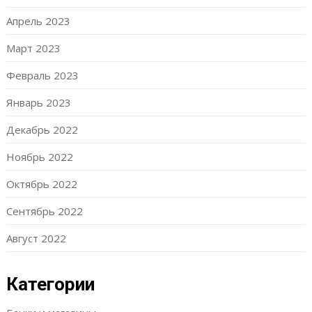
Апрель 2023
Март 2023
Февраль 2023
Январь 2023
Декабрь 2022
Ноябрь 2022
Октябрь 2022
Сентябрь 2022
Август 2022
Категории