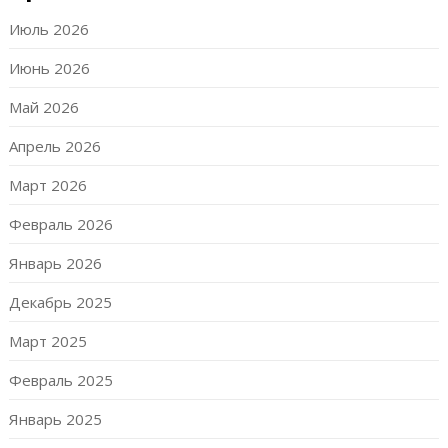
Июль 2026
Июнь 2026
Май 2026
Апрель 2026
Март 2026
Февраль 2026
Январь 2026
Декабрь 2025
Март 2025
Февраль 2025
Январь 2025