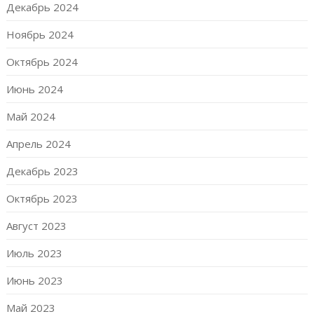
Декабрь 2024
Ноябрь 2024
Октябрь 2024
Июнь 2024
Май 2024
Апрель 2024
Декабрь 2023
Октябрь 2023
Август 2023
Июль 2023
Июнь 2023
Май 2023