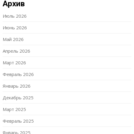
Архив
Июль 2026
Июнь 2026
Май 2026
Апрель 2026
Март 2026
Февраль 2026
Январь 2026
Декабрь 2025
Март 2025
Февраль 2025
Январь 2025