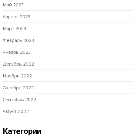
Май 2023
Апрель 2023
Март 2023
Февраль 2023
Январь 2023
Декабрь 2022
Ноябрь 2022
Октябрь 2022
Сентябрь 2022
Август 2022
Категории