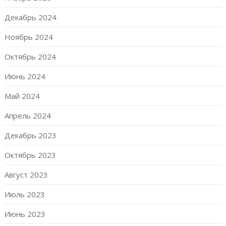
Декабрь 2024
Ноябрь 2024
Октябрь 2024
Июнь 2024
Май 2024
Апрель 2024
Декабрь 2023
Октябрь 2023
Август 2023
Июль 2023
Июнь 2023