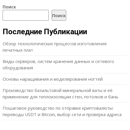
Поиск
Поиск
Последние Публикации
Обзор технологических процессов изготовления
печатных плат
Виды серверов, систем хранения данных и сетевого
оборудования
Основы наращивания и моделирования ногтей
Производство базальтовой минеральной ваты и её
применение для теплоизоляции стен, потолков и бань
Пошаговое руководство по отправке криптовалюты:
переводы USDT и Bitcoin, выбор сети и проверка адреса