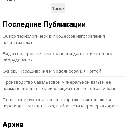
Поиск
Последние Публикации
Обзор технологических процессов изготовления
печатных плат
Виды серверов, систем хранения данных и сетевого
оборудования
Основы наращивания и моделирования ногтей
Производство базальтовой минеральной ваты и её
применение для теплоизоляции стен, потолков и бань
Пошаговое руководство по отправке криптовалюты:
переводы USDT и Bitcoin, выбор сети и проверка адреса
Архив