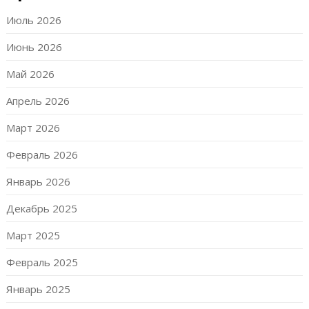
Июль 2026
Июнь 2026
Май 2026
Апрель 2026
Март 2026
Февраль 2026
Январь 2026
Декабрь 2025
Март 2025
Февраль 2025
Январь 2025