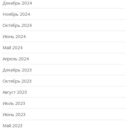
Декабрь 2024
Ноябрь 2024
Октябрь 2024
Июнь 2024
Май 2024
Апрель 2024
Декабрь 2023
Октябрь 2023
Август 2023
Июль 2023
Июнь 2023
Май 2023