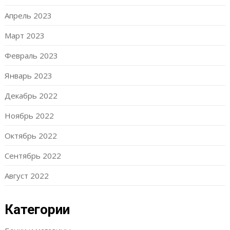
Апрель 2023
Март 2023
Февраль 2023
Январь 2023
Декабрь 2022
Ноябрь 2022
Октябрь 2022
Сентябрь 2022
Август 2022
Категории