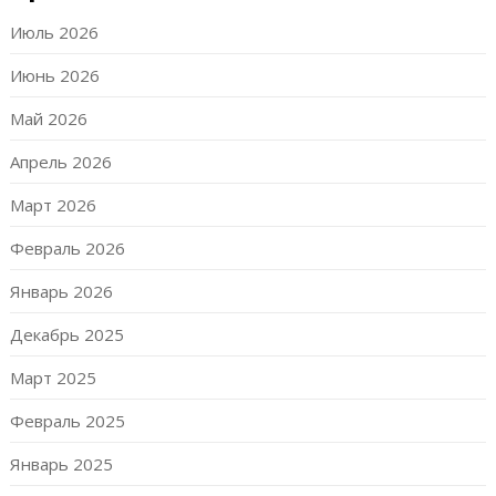
Июль 2026
Июнь 2026
Май 2026
Апрель 2026
Март 2026
Февраль 2026
Январь 2026
Декабрь 2025
Март 2025
Февраль 2025
Январь 2025