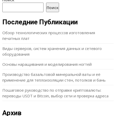
Поиск
Последние Публикации
Обзор технологических процессов изготовления
печатных плат
Виды серверов, систем хранения данных и сетевого
оборудования
Основы наращивания и моделирования ногтей
Производство базальтовой минеральной ваты и её
применение для теплоизоляции стен, потолков и бань
Пошаговое руководство по отправке криптовалюты:
переводы USDT и Bitcoin, выбор сети и проверка адреса
Архив