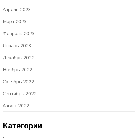
Апрель 2023
Март 2023
Февраль 2023
Январь 2023
Декабрь 2022
Ноябрь 2022
Октябрь 2022
Сентябрь 2022
Август 2022
Категории