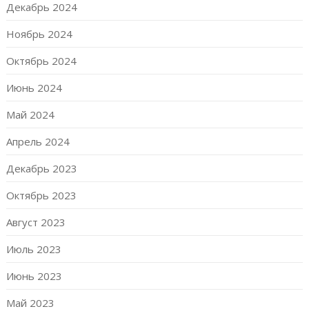
Декабрь 2024
Ноябрь 2024
Октябрь 2024
Июнь 2024
Май 2024
Апрель 2024
Декабрь 2023
Октябрь 2023
Август 2023
Июль 2023
Июнь 2023
Май 2023