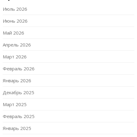
Июль 2026
Июнь 2026
Май 2026
Апрель 2026
Март 2026
Февраль 2026
Январь 2026
Декабрь 2025
Март 2025
Февраль 2025
Январь 2025