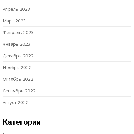
Апрель 2023
Март 2023
Февраль 2023
Январь 2023
Декабрь 2022
Ноябрь 2022
Октябрь 2022
Сентябрь 2022
Август 2022
Категории