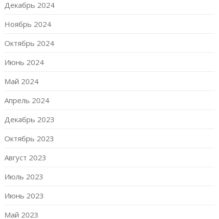
Декабрь 2024
Ноябрь 2024
Октябрь 2024
Июнь 2024
Май 2024
Апрель 2024
Декабрь 2023
Октябрь 2023
Август 2023
Июль 2023
Июнь 2023
Май 2023