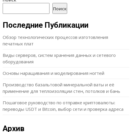
Поиск
Последние Публикации
Обзор технологических процессов изготовления
печатных плат
Виды серверов, систем хранения данных и сетевого
оборудования
Основы наращивания и моделирования ногтей
Производство базальтовой минеральной ваты и её
применение для теплоизоляции стен, потолков и бань
Пошаговое руководство по отправке криптовалюты:
переводы USDT и Bitcoin, выбор сети и проверка адреса
Архив