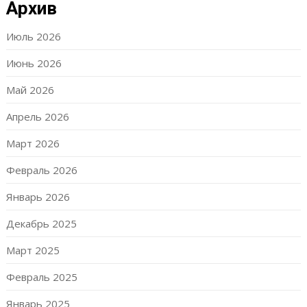
Архив
Июль 2026
Июнь 2026
Май 2026
Апрель 2026
Март 2026
Февраль 2026
Январь 2026
Декабрь 2025
Март 2025
Февраль 2025
Январь 2025