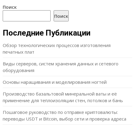
Поиск
Поиск
Последние Публикации
Обзор технологических процессов изготовления
печатных плат
Виды серверов, систем хранения данных и сетевого
оборудования
Основы наращивания и моделирования ногтей
Производство базальтовой минеральной ваты и её
применение для теплоизоляции стен, потолков и бань
Пошаговое руководство по отправке криптовалюты:
переводы USDT и Bitcoin, выбор сети и проверка адреса