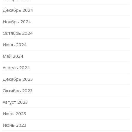
Декабрь 2024
Ноябрь 2024
Октябрь 2024
Июнь 2024
Май 2024
Апрель 2024
Декабрь 2023
Октябрь 2023
Август 2023
Июль 2023
Июнь 2023