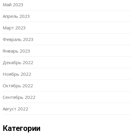
Май 2023
Апрель 2023
Март 2023
Февраль 2023
Январь 2023
Декабрь 2022
Ноябрь 2022
Октябрь 2022
Сентябрь 2022
Август 2022
Категории