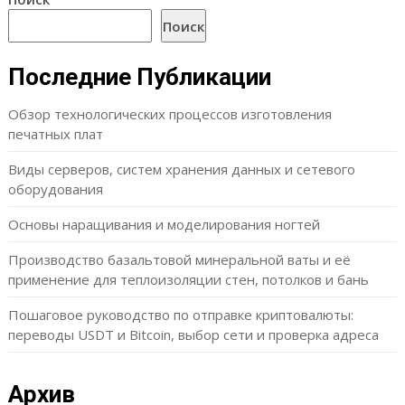
Поиск
Последние Публикации
Обзор технологических процессов изготовления
печатных плат
Виды серверов, систем хранения данных и сетевого
оборудования
Основы наращивания и моделирования ногтей
Производство базальтовой минеральной ваты и её
применение для теплоизоляции стен, потолков и бань
Пошаговое руководство по отправке криптовалюты:
переводы USDT и Bitcoin, выбор сети и проверка адреса
Архив