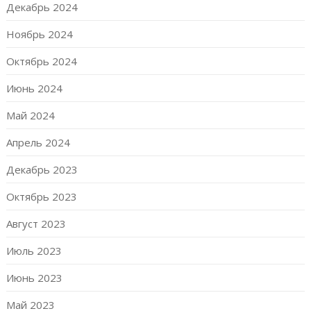
Декабрь 2024
Ноябрь 2024
Октябрь 2024
Июнь 2024
Май 2024
Апрель 2024
Декабрь 2023
Октябрь 2023
Август 2023
Июль 2023
Июнь 2023
Май 2023