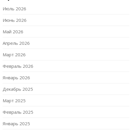
Июль 2026
Июнь 2026
Май 2026
Апрель 2026
Март 2026
Февраль 2026
Январь 2026
Декабрь 2025
Март 2025
Февраль 2025
Январь 2025