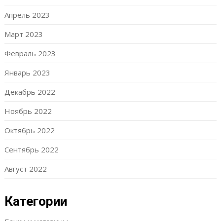
Апрель 2023
Март 2023
Февраль 2023
Январь 2023
Декабрь 2022
Ноябрь 2022
Октябрь 2022
Сентябрь 2022
Август 2022
Категории