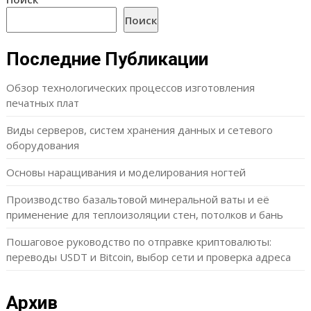
Поиск
Последние Публикации
Обзор технологических процессов изготовления
печатных плат
Виды серверов, систем хранения данных и сетевого
оборудования
Основы наращивания и моделирования ногтей
Производство базальтовой минеральной ваты и её
применение для теплоизоляции стен, потолков и бань
Пошаговое руководство по отправке криптовалюты:
переводы USDT и Bitcoin, выбор сети и проверка адреса
Архив