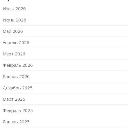
Июль 2026
Июнь 2026
Май 2026
Апрель 2026
Март 2026
Февраль 2026
Январь 2026
Декабрь 2025
Март 2025
Февраль 2025
Январь 2025