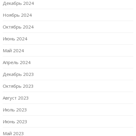
Декабрь 2024
Ноябрь 2024
Октябрь 2024
Июнь 2024
Май 2024
Апрель 2024
Декабрь 2023
Октябрь 2023
Август 2023
Июль 2023
Июнь 2023
Май 2023