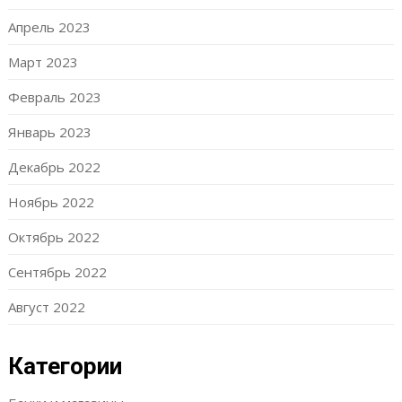
Апрель 2023
Март 2023
Февраль 2023
Январь 2023
Декабрь 2022
Ноябрь 2022
Октябрь 2022
Сентябрь 2022
Август 2022
Категории