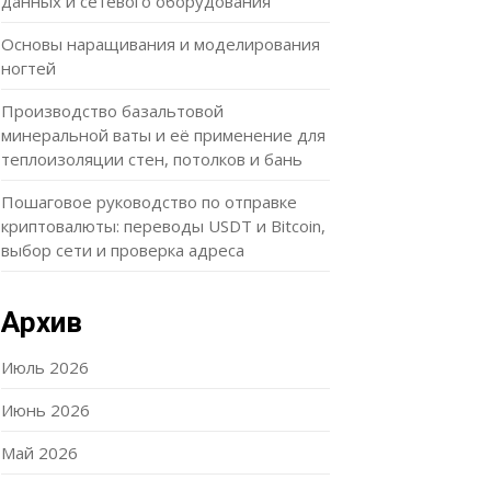
данных и сетевого оборудования
Основы наращивания и моделирования
ногтей
Производство базальтовой
минеральной ваты и её применение для
теплоизоляции стен, потолков и бань
Пошаговое руководство по отправке
криптовалюты: переводы USDT и Bitcoin,
выбор сети и проверка адреса
Архив
Июль 2026
Июнь 2026
Май 2026