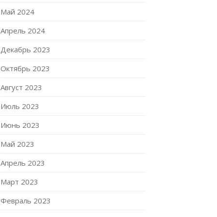
Май 2024
Апрель 2024
Декабрь 2023
Октябрь 2023
Август 2023
Июль 2023
Июнь 2023
Май 2023
Апрель 2023
Март 2023
Февраль 2023