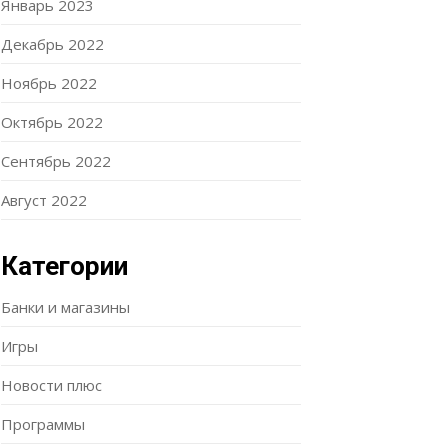
Январь 2023
Декабрь 2022
Ноябрь 2022
Октябрь 2022
Сентябрь 2022
Август 2022
Категории
Банки и магазины
Игры
Новости плюс
Программы