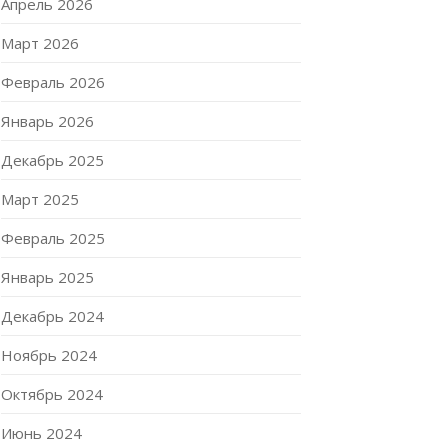
Апрель 2026
Март 2026
Февраль 2026
Январь 2026
Декабрь 2025
Март 2025
Февраль 2025
Январь 2025
Декабрь 2024
Ноябрь 2024
Октябрь 2024
Июнь 2024