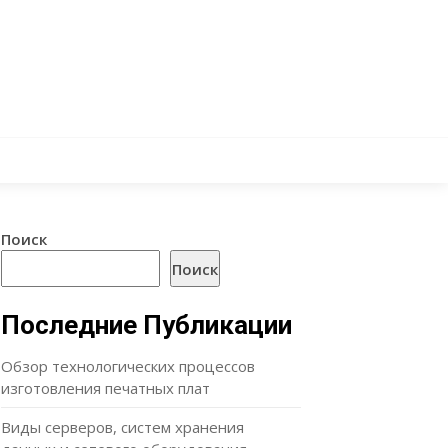
Поиск
Поиск
Последние Публикации
Обзор технологических процессов
изготовления печатных плат
Виды серверов, систем хранения