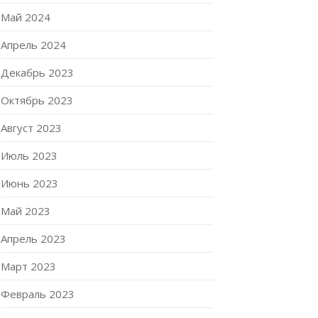
Май 2024
Апрель 2024
Декабрь 2023
Октябрь 2023
Август 2023
Июль 2023
Июнь 2023
Май 2023
Апрель 2023
Март 2023
Февраль 2023