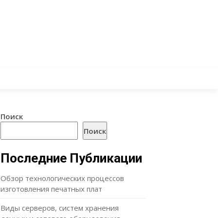
Поиск
Поиск
Последние Публикации
Обзор технологических процессов
изготовления печатных плат
Виды серверов, систем хранения