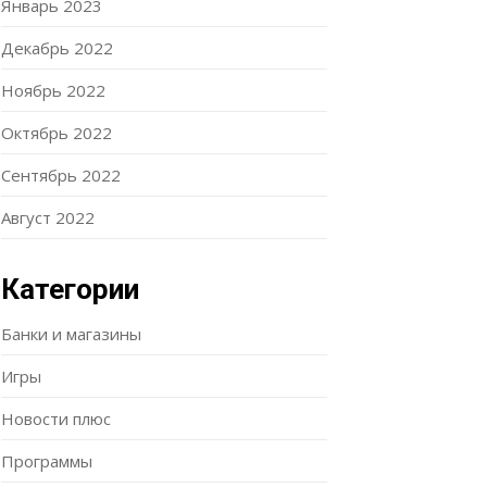
Январь 2023
Декабрь 2022
Ноябрь 2022
Октябрь 2022
Сентябрь 2022
Август 2022
Категории
Банки и магазины
Игры
Новости плюс
Программы