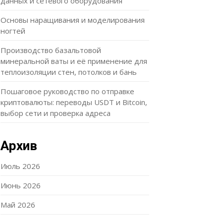
данных и сетевого оборудования
Основы наращивания и моделирования
ногтей
Производство базальтовой
минеральной ваты и её применение для
теплоизоляции стен, потолков и бань
Пошаговое руководство по отправке
криптовалюты: переводы USDT и Bitcoin,
выбор сети и проверка адреса
Архив
Июль 2026
Июнь 2026
Май 2026