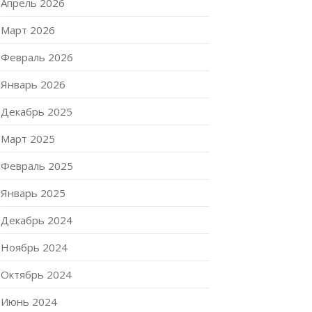
Апрель 2026
Март 2026
Февраль 2026
Январь 2026
Декабрь 2025
Март 2025
Февраль 2025
Январь 2025
Декабрь 2024
Ноябрь 2024
Октябрь 2024
Июнь 2024