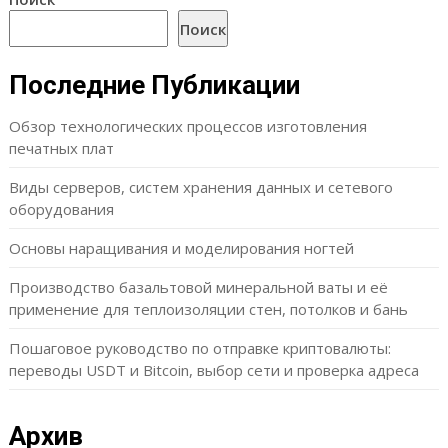
Поиск
Последние Публикации
Обзор технологических процессов изготовления
печатных плат
Виды серверов, систем хранения данных и сетевого
оборудования
Основы наращивания и моделирования ногтей
Производство базальтовой минеральной ваты и её
применение для теплоизоляции стен, потолков и бань
Пошаговое руководство по отправке криптовалюты:
переводы USDT и Bitcoin, выбор сети и проверка адреса
Архив