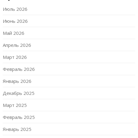
Июль 2026
Июнь 2026
Май 2026
Апрель 2026
Март 2026
Февраль 2026
Январь 2026
Декабрь 2025
Март 2025
Февраль 2025
Январь 2025