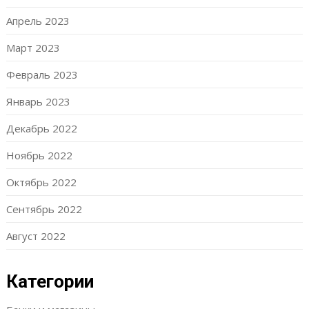
Апрель 2023
Март 2023
Февраль 2023
Январь 2023
Декабрь 2022
Ноябрь 2022
Октябрь 2022
Сентябрь 2022
Август 2022
Категории