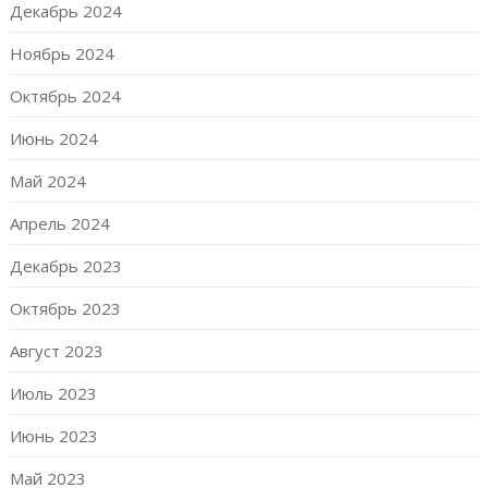
Декабрь 2024
Ноябрь 2024
Октябрь 2024
Июнь 2024
Май 2024
Апрель 2024
Декабрь 2023
Октябрь 2023
Август 2023
Июль 2023
Июнь 2023
Май 2023