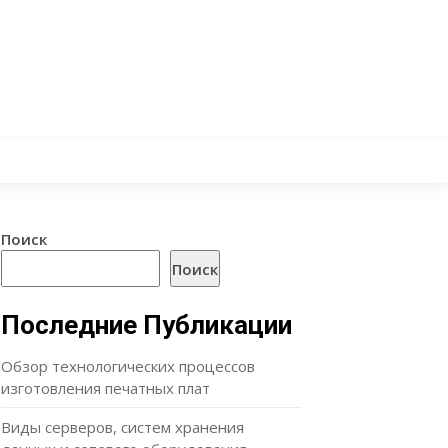
Поиск
Поиск
Последние Публикации
Обзор технологических процессов
изготовления печатных плат
Виды серверов, систем хранения