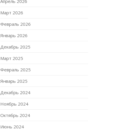
Апрель 2026
Март 2026
Февраль 2026
Январь 2026
Декабрь 2025
Март 2025
Февраль 2025
Январь 2025
Декабрь 2024
Ноябрь 2024
Октябрь 2024
Июнь 2024