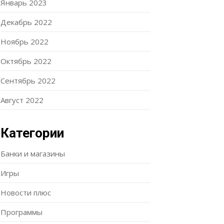
Январь 2023
Декабрь 2022
Ноябрь 2022
Октябрь 2022
Сентябрь 2022
Август 2022
Категории
Банки и магазины
Игры
Новости плюс
Программы