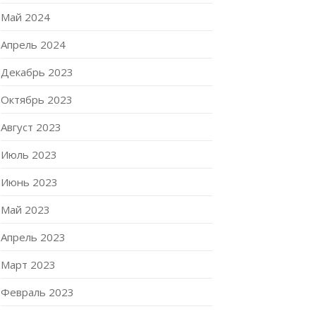
Май 2024
Апрель 2024
Декабрь 2023
Октябрь 2023
Август 2023
Июль 2023
Июнь 2023
Май 2023
Апрель 2023
Март 2023
Февраль 2023