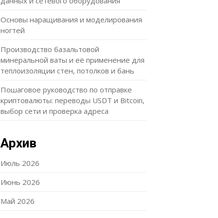
данных и сетевого оборудования
Основы наращивания и моделирования
ногтей
Производство базальтовой
минеральной ваты и её применение для
теплоизоляции стен, потолков и бань
Пошаговое руководство по отправке
криптовалюты: переводы USDT и Bitcoin,
выбор сети и проверка адреса
Архив
Июль 2026
Июнь 2026
Май 2026