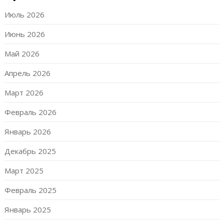
Июль 2026
Июнь 2026
Май 2026
Апрель 2026
Март 2026
Февраль 2026
Январь 2026
Декабрь 2025
Март 2025
Февраль 2025
Январь 2025