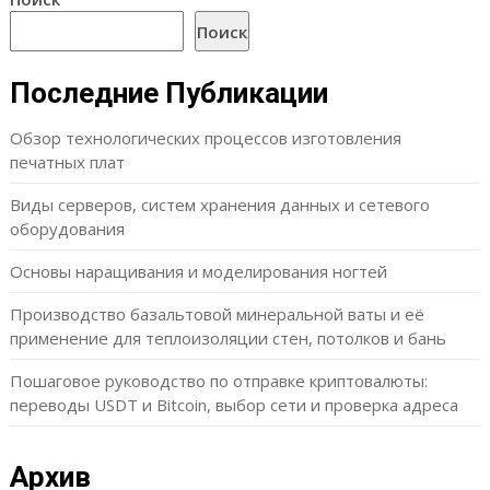
Поиск
Последние Публикации
Обзор технологических процессов изготовления
печатных плат
Виды серверов, систем хранения данных и сетевого
оборудования
Основы наращивания и моделирования ногтей
Производство базальтовой минеральной ваты и её
применение для теплоизоляции стен, потолков и бань
Пошаговое руководство по отправке криптовалюты:
переводы USDT и Bitcoin, выбор сети и проверка адреса
Архив