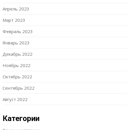
Апрель 2023
Март 2023
Февраль 2023
Январь 2023
Декабрь 2022
Ноябрь 2022
Октябрь 2022
Сентябрь 2022
Август 2022
Категории