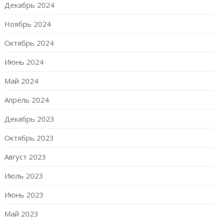
Декабрь 2024
Ноябрь 2024
Октябрь 2024
Июнь 2024
Май 2024
Апрель 2024
Декабрь 2023
Октябрь 2023
Август 2023
Июль 2023
Июнь 2023
Май 2023