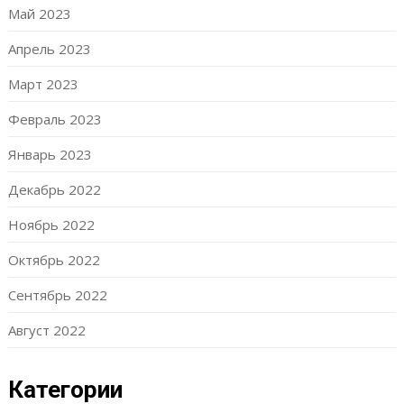
Май 2023
Апрель 2023
Март 2023
Февраль 2023
Январь 2023
Декабрь 2022
Ноябрь 2022
Октябрь 2022
Сентябрь 2022
Август 2022
Категории