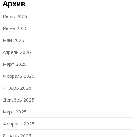
Архив
Июль 2026
Июнь 2026
Май 2026
Апрель 2026
Март 2026
Февраль 2026
Январь 2026
Декабрь 2025
Март 2025
Февраль 2025
Январь 2025