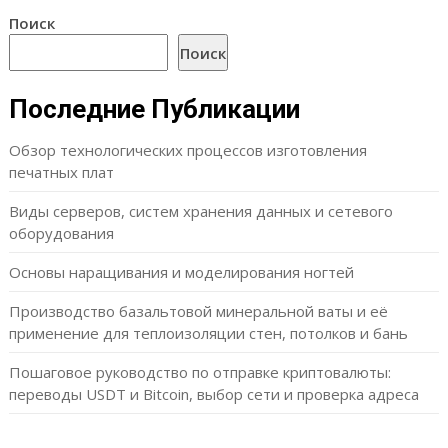
Поиск
Поиск
Последние Публикации
Обзор технологических процессов изготовления
печатных плат
Виды серверов, систем хранения данных и сетевого
оборудования
Основы наращивания и моделирования ногтей
Производство базальтовой минеральной ваты и её
применение для теплоизоляции стен, потолков и бань
Пошаговое руководство по отправке криптовалюты:
переводы USDT и Bitcoin, выбор сети и проверка адреса