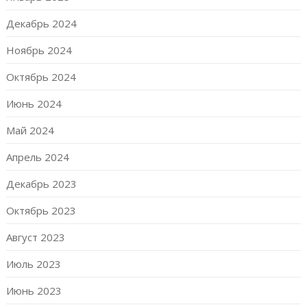
Декабрь 2024
Ноябрь 2024
Октябрь 2024
Июнь 2024
Май 2024
Апрель 2024
Декабрь 2023
Октябрь 2023
Август 2023
Июль 2023
Июнь 2023