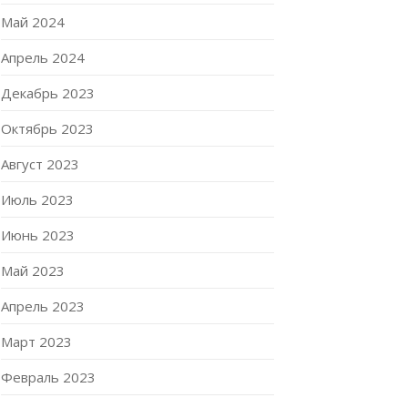
Май 2024
Апрель 2024
Декабрь 2023
Октябрь 2023
Август 2023
Июль 2023
Июнь 2023
Май 2023
Апрель 2023
Март 2023
Февраль 2023