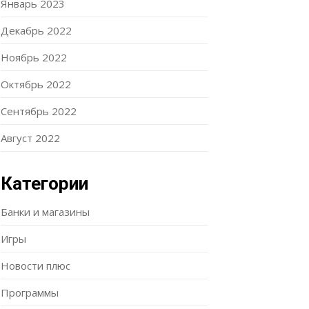
Январь 2023
Декабрь 2022
Ноябрь 2022
Октябрь 2022
Сентябрь 2022
Август 2022
Категории
Банки и магазины
Игры
Новости плюс
Программы