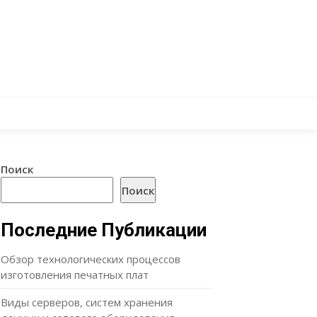
Поиск
Поиск
Последние Публикации
Обзор технологических процессов
изготовления печатных плат
Виды серверов, систем хранения