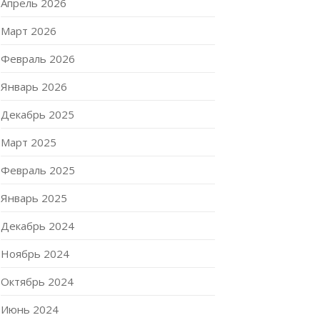
Апрель 2026
Март 2026
Февраль 2026
Январь 2026
Декабрь 2025
Март 2025
Февраль 2025
Январь 2025
Декабрь 2024
Ноябрь 2024
Октябрь 2024
Июнь 2024