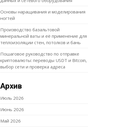
данных и сетевого оборудования
Основы наращивания и моделирования
ногтей
Производство базальтовой
минеральной ваты и её применение для
теплоизоляции стен, потолков и бань
Пошаговое руководство по отправке
криптовалюты: переводы USDT и Bitcoin,
выбор сети и проверка адреса
Архив
Июль 2026
Июнь 2026
Май 2026