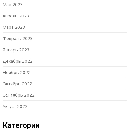
Май 2023
Апрель 2023
Март 2023
Февраль 2023
Январь 2023
Декабрь 2022
Ноябрь 2022
Октябрь 2022
Сентябрь 2022
Август 2022
Категории