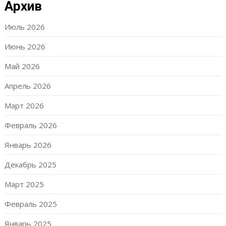
Архив
Июль 2026
Июнь 2026
Май 2026
Апрель 2026
Март 2026
Февраль 2026
Январь 2026
Декабрь 2025
Март 2025
Февраль 2025
Январь 2025