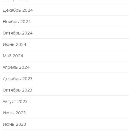
Декабрь 2024
Ноябрь 2024
Октябрь 2024
Июнь 2024
Май 2024
Апрель 2024
Декабрь 2023
Октябрь 2023
Август 2023
Июль 2023
Июнь 2023