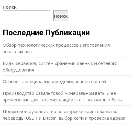
Поиск
Поиск
Последние Публикации
Обзор технологических процессов изготовления
печатных плат
Виды серверов, систем хранения данных и сетевого
оборудования
Основы наращивания и моделирования ногтей
Производство базальтовой минеральной ваты и её
применение для теплоизоляции стен, потолков и бань
Пошаговое руководство по отправке криптовалюты:
переводы USDT и Bitcoin, выбор сети и проверка адреса