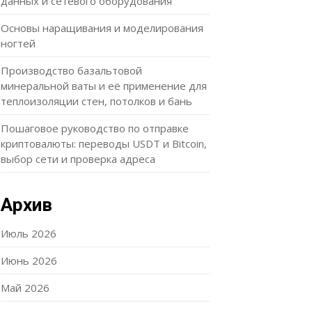
данных и сетевого оборудования
Основы наращивания и моделирования
ногтей
Производство базальтовой
минеральной ваты и её применение для
теплоизоляции стен, потолков и бань
Пошаговое руководство по отправке
криптовалюты: переводы USDT и Bitcoin,
выбор сети и проверка адреса
Архив
Июль 2026
Июнь 2026
Май 2026