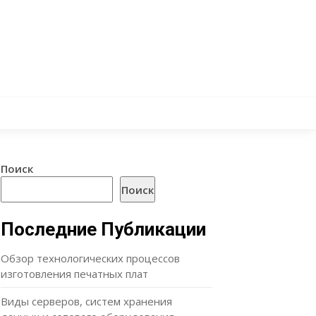
Поиск
Поиск
Последние Публикации
Обзор технологических процессов
изготовления печатных плат
Виды серверов, систем хранения