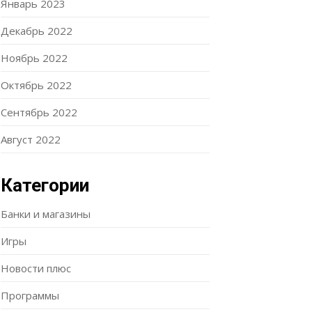
Январь 2023
Декабрь 2022
Ноябрь 2022
Октябрь 2022
Сентябрь 2022
Август 2022
Категории
Банки и магазины
Игры
Новости плюс
Программы