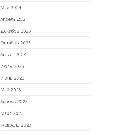
Май 2024
Апрель 2024
Декабрь 2023
Октябрь 2023
Август 2023
Июль 2023
Июнь 2023
Май 2023
Апрель 2023
Март 2023
Февраль 2023