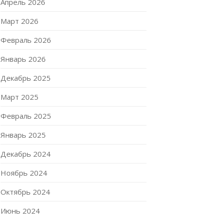
Апрель 2026
Март 2026
Февраль 2026
Январь 2026
Декабрь 2025
Март 2025
Февраль 2025
Январь 2025
Декабрь 2024
Ноябрь 2024
Октябрь 2024
Июнь 2024