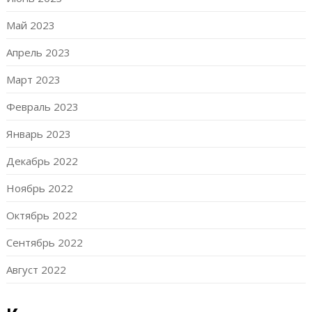
Май 2023
Апрель 2023
Март 2023
Февраль 2023
Январь 2023
Декабрь 2022
Ноябрь 2022
Октябрь 2022
Сентябрь 2022
Август 2022