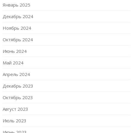
Январь 2025
Декабрь 2024
Ноябрь 2024
Октябрь 2024
Июнь 2024
Май 2024
Апрель 2024
Декабрь 2023
Октябрь 2023
Август 2023
Июль 2023
Июнь 2023