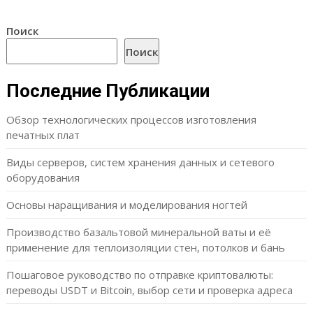
Поиск
Поиск
Последние Публикации
Обзор технологических процессов изготовления
печатных плат
Виды серверов, систем хранения данных и сетевого
оборудования
Основы наращивания и моделирования ногтей
Производство базальтовой минеральной ваты и её
применение для теплоизоляции стен, потолков и бань
Пошаговое руководство по отправке криптовалюты:
переводы USDT и Bitcoin, выбор сети и проверка адреса