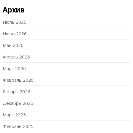
Архив
Июль 2026
Июнь 2026
Май 2026
Апрель 2026
Март 2026
Февраль 2026
Январь 2026
Декабрь 2025
Март 2025
Февраль 2025