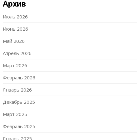
Архив
Июль 2026
Июнь 2026
Май 2026
Апрель 2026
Март 2026
Февраль 2026
Январь 2026
Декабрь 2025
Март 2025
Февраль 2025
Январь 2025