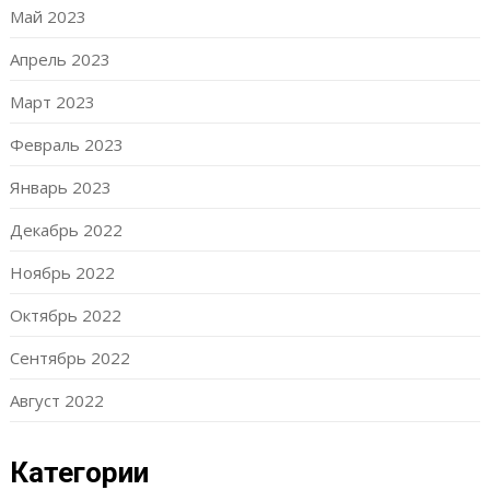
Май 2023
Апрель 2023
Март 2023
Февраль 2023
Январь 2023
Декабрь 2022
Ноябрь 2022
Октябрь 2022
Сентябрь 2022
Август 2022
Категории