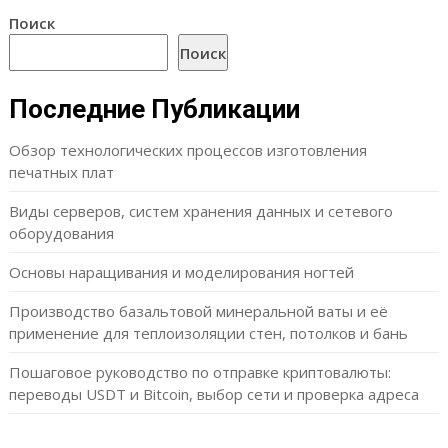
Поиск
Поиск
Последние Публикации
Обзор технологических процессов изготовления
печатных плат
Виды серверов, систем хранения данных и сетевого
оборудования
Основы наращивания и моделирования ногтей
Производство базальтовой минеральной ваты и её
применение для теплоизоляции стен, потолков и бань
Пошаговое руководство по отправке криптовалюты:
переводы USDT и Bitcoin, выбор сети и проверка адреса