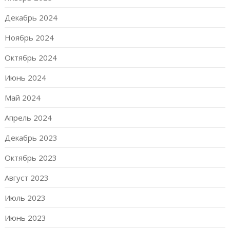
Декабрь 2024
Ноябрь 2024
Октябрь 2024
Июнь 2024
Май 2024
Апрель 2024
Декабрь 2023
Октябрь 2023
Август 2023
Июль 2023
Июнь 2023