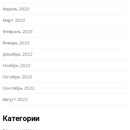
Апрель 2023
Март 2023
Февраль 2023
Январь 2023
Декабрь 2022
Ноябрь 2022
Октябрь 2022
Сентябрь 2022
Август 2022
Категории