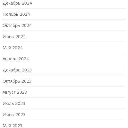
Декабрь 2024
Ноябрь 2024
Октябрь 2024
Июнь 2024
Май 2024
Апрель 2024
Декабрь 2023
Октябрь 2023
Август 2023
Июль 2023
Июнь 2023
Май 2023