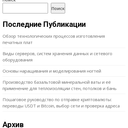
Поиск
Последние Публикации
Обзор технологических процессов изготовления
печатных плат
Виды серверов, систем хранения данных и сетевого
оборудования
Основы наращивания и моделирования ногтей
Производство базальтовой минеральной ваты и её
применение для теплоизоляции стен, потолков и бань
Пошаговое руководство по отправке криптовалюты:
переводы USDT и Bitcoin, выбор сети и проверка адреса
Архив