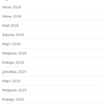
Июль 2026
Июнь 2026
Май 2026
Апрель 2026
Март 2026
Февраль 2026
Январь 2026
Декабрь 2025
Март 2025
Февраль 2025
Январь 2025