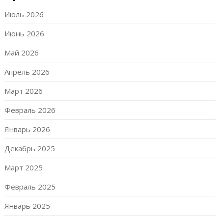
Июль 2026
Июнь 2026
Май 2026
Апрель 2026
Март 2026
Февраль 2026
Январь 2026
Декабрь 2025
Март 2025
Февраль 2025
Январь 2025