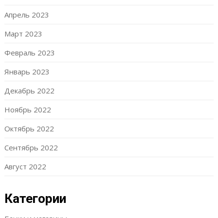
Апрель 2023
Март 2023
Февраль 2023
Январь 2023
Декабрь 2022
Ноябрь 2022
Октябрь 2022
Сентябрь 2022
Август 2022
Категории