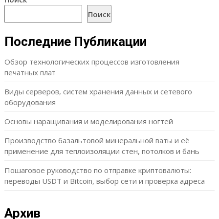
Поиск
Последние Публикации
Обзор технологических процессов изготовления
печатных плат
Виды серверов, систем хранения данных и сетевого
оборудования
Основы наращивания и моделирования ногтей
Производство базальтовой минеральной ваты и её
применение для теплоизоляции стен, потолков и бань
Пошаговое руководство по отправке криптовалюты:
переводы USDT и Bitcoin, выбор сети и проверка адреса
Архив