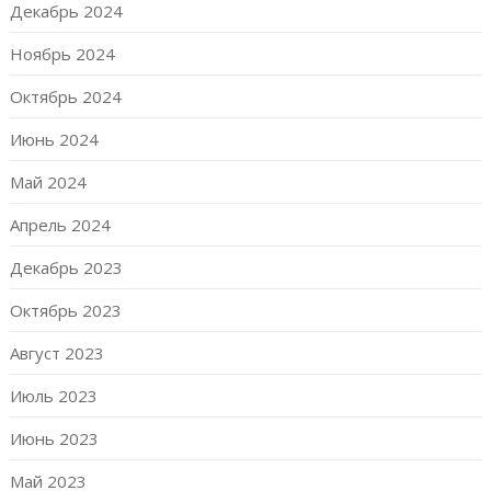
Декабрь 2024
Ноябрь 2024
Октябрь 2024
Июнь 2024
Май 2024
Апрель 2024
Декабрь 2023
Октябрь 2023
Август 2023
Июль 2023
Июнь 2023
Май 2023