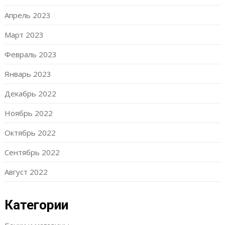
Апрель 2023
Март 2023
Февраль 2023
Январь 2023
Декабрь 2022
Ноябрь 2022
Октябрь 2022
Сентябрь 2022
Август 2022
Категории