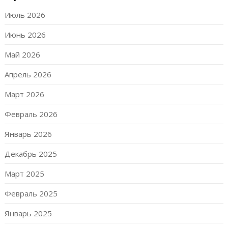
Июль 2026
Июнь 2026
Май 2026
Апрель 2026
Март 2026
Февраль 2026
Январь 2026
Декабрь 2025
Март 2025
Февраль 2025
Январь 2025