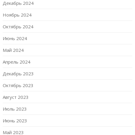
Декабрь 2024
Ноябрь 2024
Октябрь 2024
Июнь 2024
Май 2024
Апрель 2024
Декабрь 2023
Октябрь 2023
Август 2023
Июль 2023
Июнь 2023
Май 2023