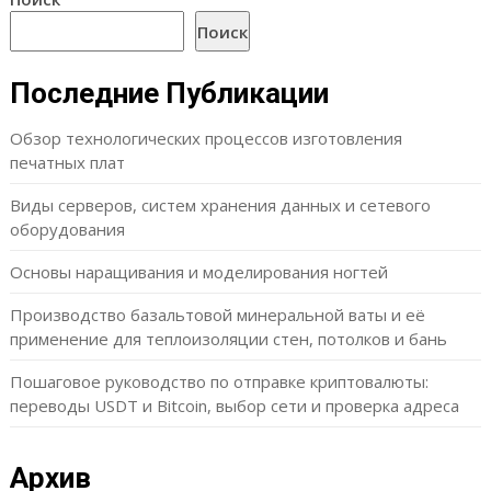
Поиск
Последние Публикации
Обзор технологических процессов изготовления
печатных плат
Виды серверов, систем хранения данных и сетевого
оборудования
Основы наращивания и моделирования ногтей
Производство базальтовой минеральной ваты и её
применение для теплоизоляции стен, потолков и бань
Пошаговое руководство по отправке криптовалюты:
переводы USDT и Bitcoin, выбор сети и проверка адреса
Архив