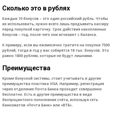
Сколько это в рублях
Каждые 10 бонусов – это один российский рубль.
Чтобы
их использовать, нужно всего лишь предъявить кассиру
перед покупкой карточку. Срок действия накопленных
бонусов – год, после чего они исчезают с баланса.
К примеру, если вы ежемесячно тратите на покупки 7500
рублей, тогда в год у вас соберётся 18 тыс. бонусов. Это
равно 1800 рублям, которые не будут лишними.
Преимущества
Кроме бонусной системы, стоит учитывать и другие
преимущества пластика VISA. Например, регистрация
через отделение Почта Банка проходит совершенно
бесплатно. Есть и другие преимущества в виде
беспроцентного пополнения счёта, используя сеть
банкоматов «Почта Банк» или «ВТБ».