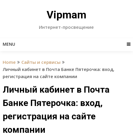
Skip
to
Vipmam
content
Интернет-просвещение
MENU
Home
Сайты и сервисы
Личный кабинет в Почта Банке Пятерочка: вход,
регистрация на сайте компании
Личный кабинет в Почта
Банке Пятерочка: вход,
регистрация на сайте
компании