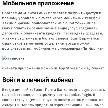
Мобильное приложение
Программа «Почта Банк» позволяет получить доступ к
полному управлению счёта через мобильный телефон.
Таким образом, пользователи из любой точки мира
могут оплатить самые разные виды услуг, создавать
депозиты и оплачивать кредиты, переводить средства,
а также отслеживать баланс баллов. Если Выручайка
была открыта не через отделение, тогда можно
воспользоваться мобильным приложением «Пятёрочка».
Скачать приложения можно из App Store или Play Market.
Войти в личный кабинет
Вход в личный кабинет Почта Банка можно осуществить
на этой странице – https://my.pochtabank.ru/login. В
соответствующем окне нужно ввести логин и пароль от
аккаунта. Пароль придёт на зарегистрированный номер