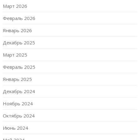
Март 2026
Февраль 2026
Январь 2026
Декабрь 2025
Март 2025
Февраль 2025
Январь 2025
Декабрь 2024
Ноябрь 2024
Октябрь 2024
Июнь 2024
Май 2024