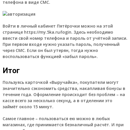
телефона в виде СМС.
Войти в личный кабинет Пятёрочки можно на этой
странице https://my.5ka.ru/login. Здесь необходимо
ввести свой номер телефона и пароль от учётной записи.
При первом входе нужно указать пароль, полученный
через СМС. Если он был утерян, тогда нужно
воспользоваться функцией «забыл пароль».
Итог
Пользуясь карточкой «Выручайка», покупатели могут
значительно сэкономить средства, накапливая бонусы в
течение года. Оформление происходит без проблем – на
кассе всего за несколько секунд, а в отделении это
займёт около 15 минут.
Самое главное – пользоваться ею можно в любых
магазинах, где принимается безналичный расчёт. И при