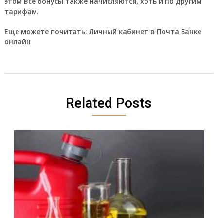
этом все бонусы также начисляются, хоть и по другим
тарифам.
Еще можете почитать:
Личный кабинет в Почта Банке
онлайн
Related Posts