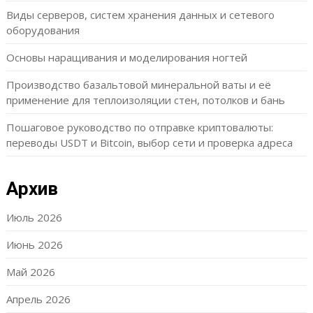
Виды серверов, систем хранения данных и сетевого
оборудования
Основы наращивания и моделирования ногтей
Производство базальтовой минеральной ваты и её
применение для теплоизоляции стен, потолков и бань
Пошаговое руководство по отправке криптовалюты:
переводы USDT и Bitcoin, выбор сети и проверка адреса
Архив
Июль 2026
Июнь 2026
Май 2026
Апрель 2026