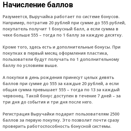
Начисление баллов
Разумеется, Выручайка работает по системе бонусов.
Например, потратив 20 рублей при сумме до 555 рублей,
покупатель получит 1 бонусный балл, а если сумма в
чеке больше 555 – тогда по 1 баллу за каждую десятку.
Кроме того, здесь есть и дополнительные бонусы. При
покупках в первый месяц оформления пластика,
пользователи будут получать по 1 дополнительному
баллу по условиям выше.
А покупки в день рождения принесут целых девять
баллов при сумме до 555 за каждые 20 рублей, а если
общая сумма превышает 555 – тогда по 13 за каждый
червонец. Такой бонус доступен в течение 7 дней – за
три дня до события и три дня после него.
Регистрация Выручайки подарит пользователям 2500
баллов за первую покупку. Это позволит почти сразу
проверить работоспособность бонусной системы.