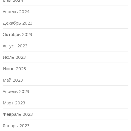
Апрель 2024
Декабрь 2023
Октябрь 2023
Август 2023
Июль 2023
Июнь 2023
Май 2023
Апрель 2023
Март 2023
Февраль 2023
Январь 2023