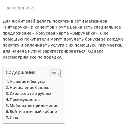
1 декабря 2023
Для любителей делать покупки в сети магазинов
«Пятёрочка» и клиентов Почта Банка есть специальное
предложение – бонусная карта «Выручайка». С её
помощью покупатели могут получать бонусы за каждую
покупку и оплачивать услуги с их помощью. Разумеется,
для начала нужно зарегистрироваться. Однако
рассмотрим всё по порядку.
Содержание
Условия и бонусы
Начисление баллов
Сколько это в рублях
Преимущества
Мобильное приложение
Войти в личный кабинет
Итог