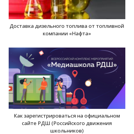
Доставка дизельного топлива от топливной
компании «Нафта»
Как зарегистрироваться на официальном
сайте РДШ (Российского движения
школьников)