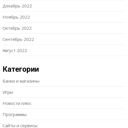
Декабрь 2022
Ноябрь 2022
Октябрь 2022
Сентябрь 2022
Август 2022
Категории
Банки и магазины
Игры
Новости плюс
Программы
Сайты и сервисы