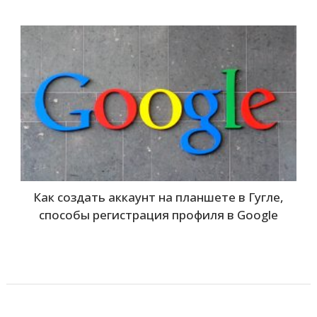
Как создать аккаунт на планшете в Гугле,
способы регистрация профиля в Google