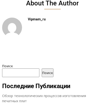
About The Author
Vipmam_ru
Поиск
Поиск
Последние Публикации
Обзор технологических процессов изготовления
печатных плат