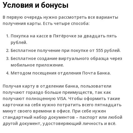
Условия и бонусы
В первую очередь нужно рассмотреть все варианты
получения карты. Есть четыре способа:
Покупка на кассе в Пятёрочке за двадцать пять
рублей.
Бесплатное получение при покупке от 555 рублей.
Бесплатное создание виртуального образца через
мобильное приложение.
Методом посещения отделения Почта Банка.
Получая карту в отделении банка, пользователи
получают гораздо больше преимуществ, так как
получают полноценную VISA.
Чтобы оформить такие
карточки на себя нужно потратить всего пятнадцать
минут своего времени в офисе. При себе нужен
стандартный набор документов – паспорт или любой
другой документ, удостоверяющий личность и всё.