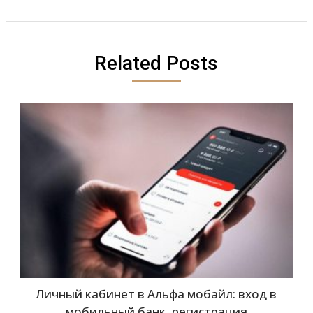
Related Posts
Личный кабинет в Альфа мобайл: вход в
мобильный банк, регистрация