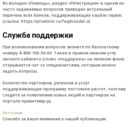
Во вкладке «Помощь», раздел «Регистрация» в одном из
часто задаваемых вопросов приведен актуальный
перечень всех банков, поддерживающих кэшбэк сервис
(ссылка: https://privetmir.ru/faq#razdel-2).
Служба поддержки
При возникновении вопросов звоните по бесплатному
номеру 8-800-100-54-64. Также в правом нижнем углу
личного кабинета (слово «поддержка» на зеленом фоне)
открывается чат со специалистами, которым можно
задать вопросы.
Количество партнеров, регионов и услуг
поддерживающих программу постоянно растет, поэтому
следите за появлением новых акций и партнеров на
портале приветмир ру.
Источник
Спасибо за ваше внимание к нашей публикации.