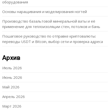
оборудования
Основы наращивания и моделирования ногтей
Производство базальтовой минеральной ваты и её
применение для теплоизоляции стен, потолков и бань
Пошаговое руководство по отправке криптовалюты:
переводы USDT и Bitcoin, выбор сети и проверка адреса
Архив
Июль 2026
Июнь 2026
Май 2026
Апрель 2026
Март 2026