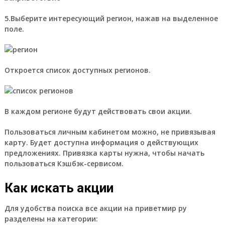
5.Выберите интересующий регион, нажав на выделенное
поле.
Откроется список доступных регионов.
В каждом регионе будут действовать свои акции.
Пользоваться личным кабинетом можно, не привязывая
карту. Будет доступна информация о действующих
предложениях. Привязка карты нужна, чтобы начать
пользоваться Кэшбэк-сервисом.
Как искать акции
Для удобства поиска все акции на приветмир ру
разделены на категории: