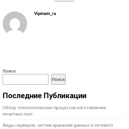
Vipmam_ru
Поиск
Поиск
Последние Публикации
Обзор технологических процессов изготовления
печатных плат
Виды серверов, систем хранения данных и сетевого