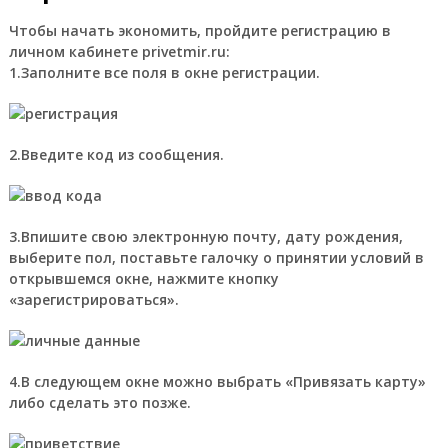
Чтобы начать экономить, пройдите регистрацию в
личном кабинете privetmir.ru:
1.Заполните все поля в окне регистрации.
2.Введите код из сообщения.
3.Впишите свою электронную почту, дату рождения,
выберите пол, поставьте галочку о принятии условий в
открывшемся окне, нажмите кнопку
«зарегистрироваться».
4.В следующем окне можно выбрать «Привязать карту»
либо сделать это позже.