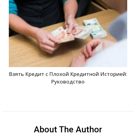
Взять Кредит с Плохой Кредитной Историей:
Руководство
About The Author