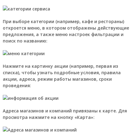
При выборе категории (например, кафе и рестораны)
откроется меню, в котором отображены действующие
предложения, а также меню настроек фильтрации и
поиск по названию:
Нажмите на картинку акции (например, первая из
списка), чтобы узнать подробные условия, правила
акции, адреса, режим работы магазинов, сроки
проведения:
Адреса магазинов и компаний привязаны к карте. Для
просмотра нажмите на кнопку «Карта»: