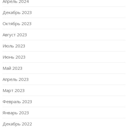
Апрель 2024
Декабрь 2023
Октябрь 2023
Август 2023
Июль 2023
Июнь 2023
Май 2023
Апрель 2023
Март 2023
Февраль 2023
Январь 2023
Декабрь 2022