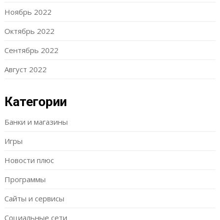
Ноябрь 2022
Октябрь 2022
Сентябрь 2022
Август 2022
Категории
Банки и магазины
Игры
Новости плюс
Программы
Сайты и сервисы
Социальные сети