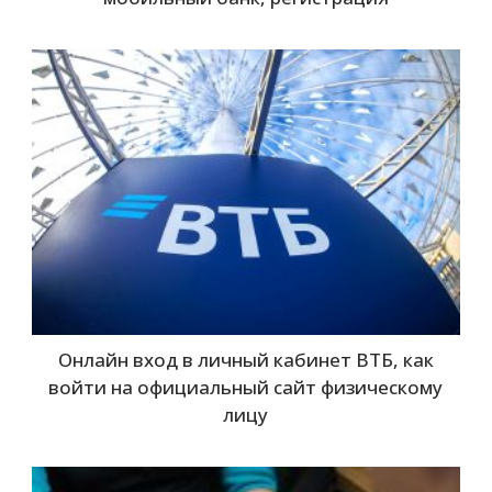
Онлайн вход в личный кабинет ВТБ, как
войти на официальный сайт физическому
лицу