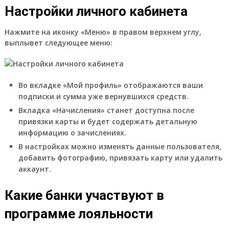
Настройки личного кабинета
Нажмите на иконку «Меню» в правом верхнем углу,
выплывет следующее меню:
Во вкладке «Мой профиль» отображаются ваши
подписки и сумма уже вернувшихся средств.
Вкладка «Начисления» станет доступна после
привязки карты и будет содержать детальную
информацию о зачислениях.
В настройках можно изменять данные пользователя,
добавить фотографию, привязать карту или удалить
аккаунт.
Какие банки участвуют в
программе лояльности