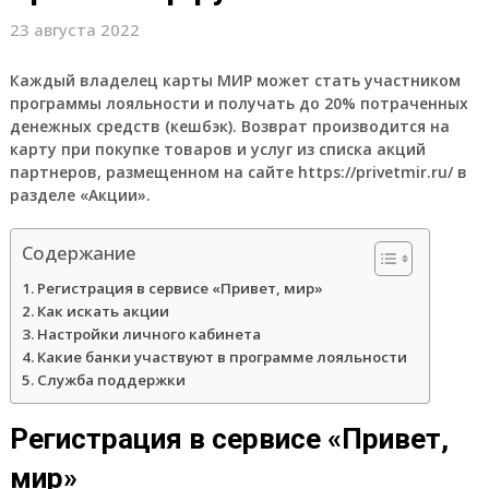
23 августа 2022
Каждый владелец карты МИР может стать участником
программы лояльности и получать до 20% потраченных
денежных средств (кешбэк). Возврат производится на
карту при покупке товаров и услуг из списка акций
партнеров, размещенном на сайте https://privetmir.ru/ в
разделе «Акции».
Содержание
Регистрация в сервисе «Привет, мир»
Как искать акции
Настройки личного кабинета
Какие банки участвуют в программе лояльности
Служба поддержки
Регистрация в сервисе «Привет,
мир»