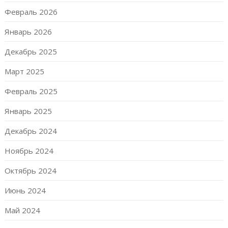
Февраль 2026
Январь 2026
Декабрь 2025
Март 2025
Февраль 2025
Январь 2025
Декабрь 2024
Ноябрь 2024
Октябрь 2024
Июнь 2024
Май 2024