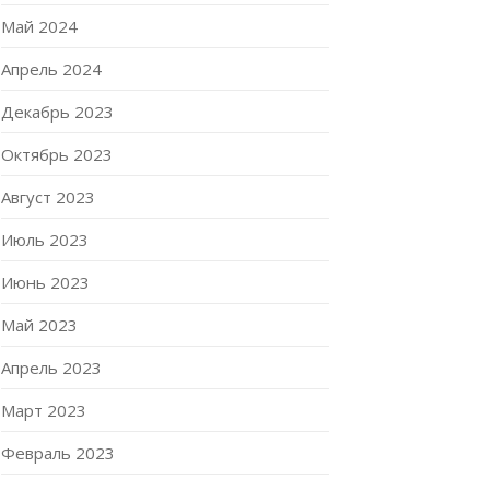
Май 2024
Апрель 2024
Декабрь 2023
Октябрь 2023
Август 2023
Июль 2023
Июнь 2023
Май 2023
Апрель 2023
Март 2023
Февраль 2023