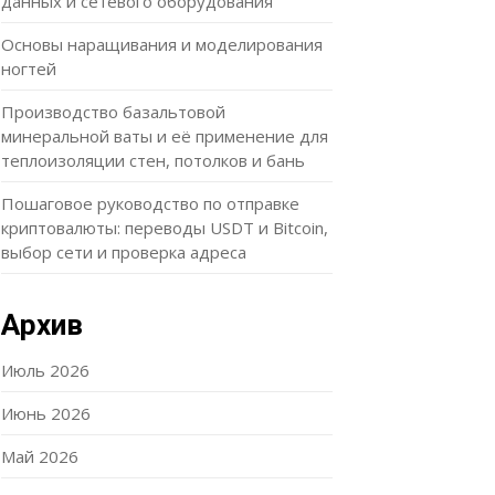
данных и сетевого оборудования
Основы наращивания и моделирования
ногтей
Производство базальтовой
минеральной ваты и её применение для
теплоизоляции стен, потолков и бань
Пошаговое руководство по отправке
криптовалюты: переводы USDT и Bitcoin,
выбор сети и проверка адреса
Архив
Июль 2026
Июнь 2026
Май 2026