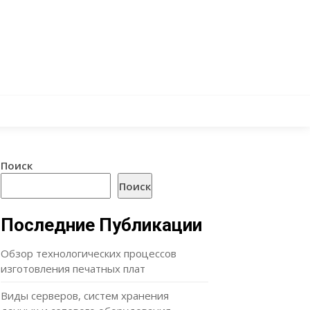
Поиск
Поиск
Последние Публикации
Обзор технологических процессов
изготовления печатных плат
Виды серверов, систем хранения