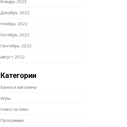
Январь 2023
Декабрь 2022
Ноябрь 2022
Октябрь 2022
Сентябрь 2022
Август 2022
Категории
Банки и магазины
Игры
Новости плюс
Программы