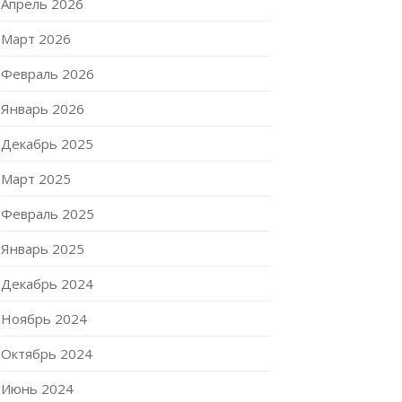
Апрель 2026
Март 2026
Февраль 2026
Январь 2026
Декабрь 2025
Март 2025
Февраль 2025
Январь 2025
Декабрь 2024
Ноябрь 2024
Октябрь 2024
Июнь 2024