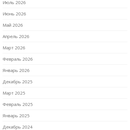
Июль 2026
Июнь 2026
Май 2026
Апрель 2026
Март 2026
Февраль 2026
Январь 2026
Декабрь 2025
Март 2025
Февраль 2025
Январь 2025
Декабрь 2024