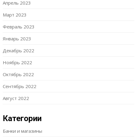
Апрель 2023
Март 2023
Февраль 2023
Январь 2023
Декабрь 2022
Ноябрь 2022
Октябрь 2022
Сентябрь 2022
Август 2022
Категории
Банки и магазины