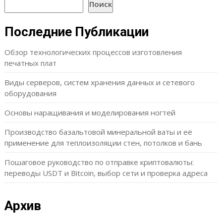
Поиск
Последние Публикации
Обзор технологических процессов изготовления
печатных плат
Виды серверов, систем хранения данных и сетевого
оборудования
Основы наращивания и моделирования ногтей
Производство базальтовой минеральной ваты и её
применение для теплоизоляции стен, потолков и бань
Пошаговое руководство по отправке криптовалюты:
переводы USDT и Bitcoin, выбор сети и проверка адреса
Архив