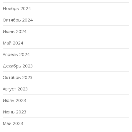
Ноябрь 2024
Октябрь 2024
Июнь 2024
Май 2024
Апрель 2024
Декабрь 2023
Октябрь 2023
Август 2023
Июль 2023
Июнь 2023
Май 2023