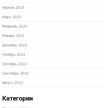
Апрель 2023
Март 2023
Февраль 2023
Январь 2023
Декабрь 2022
Ноябрь 2022
Октябрь 2022
Сентябрь 2022
Август 2022
Категории