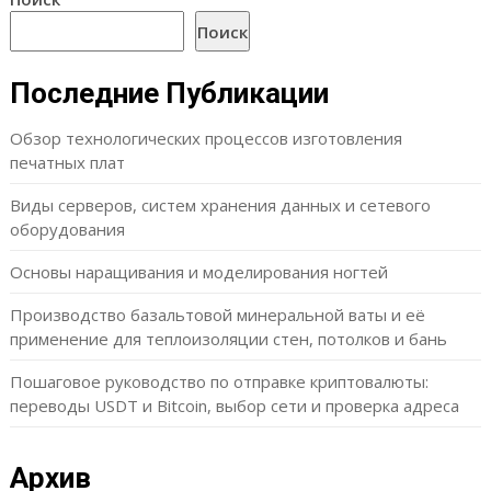
Поиск
Последние Публикации
Обзор технологических процессов изготовления
печатных плат
Виды серверов, систем хранения данных и сетевого
оборудования
Основы наращивания и моделирования ногтей
Производство базальтовой минеральной ваты и её
применение для теплоизоляции стен, потолков и бань
Пошаговое руководство по отправке криптовалюты:
переводы USDT и Bitcoin, выбор сети и проверка адреса
Архив