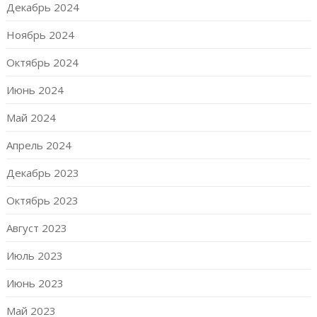
Декабрь 2024
Ноябрь 2024
Октябрь 2024
Июнь 2024
Май 2024
Апрель 2024
Декабрь 2023
Октябрь 2023
Август 2023
Июль 2023
Июнь 2023
Май 2023