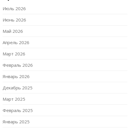
Июль 2026
Июнь 2026
Май 2026
Апрель 2026
Март 2026
Февраль 2026
Январь 2026
Декабрь 2025
Март 2025
Февраль 2025
Январь 2025