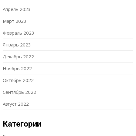
Апрель 2023
Март 2023
Февраль 2023
Январь 2023
Декабрь 2022
Ноябрь 2022
Октябрь 2022
Сентябрь 2022
Август 2022
Категории