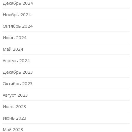
Декабрь 2024
Ноябрь 2024
Октябрь 2024
Июнь 2024
Май 2024
Апрель 2024
Декабрь 2023
Октябрь 2023
Август 2023
Июль 2023
Июнь 2023
Май 2023