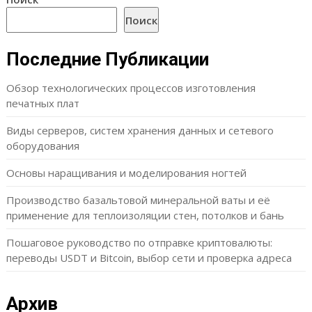
Поиск
Последние Публикации
Обзор технологических процессов изготовления
печатных плат
Виды серверов, систем хранения данных и сетевого
оборудования
Основы наращивания и моделирования ногтей
Производство базальтовой минеральной ваты и её
применение для теплоизоляции стен, потолков и бань
Пошаговое руководство по отправке криптовалюты:
переводы USDT и Bitcoin, выбор сети и проверка адреса
Архив