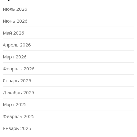
Июль 2026
Июнь 2026
Май 2026
Апрель 2026
Март 2026
Февраль 2026
Январь 2026
Декабрь 2025
Март 2025
Февраль 2025
Январь 2025