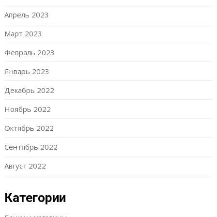
Апрель 2023
Март 2023
Февраль 2023
Январь 2023
Декабрь 2022
Ноябрь 2022
Октябрь 2022
Сентябрь 2022
Август 2022
Категории