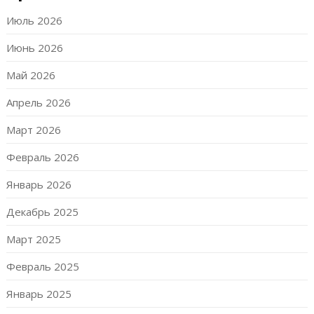
Июль 2026
Июнь 2026
Май 2026
Апрель 2026
Март 2026
Февраль 2026
Январь 2026
Декабрь 2025
Март 2025
Февраль 2025
Январь 2025