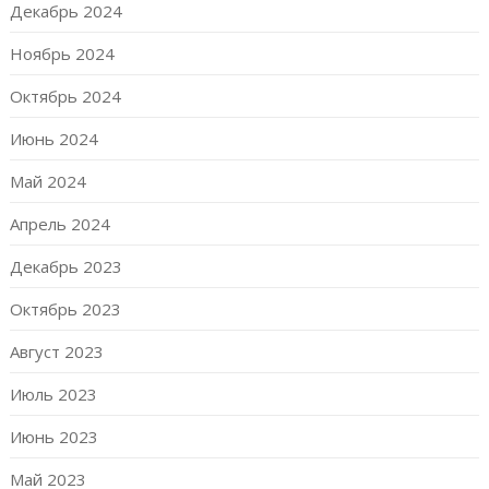
Декабрь 2024
Ноябрь 2024
Октябрь 2024
Июнь 2024
Май 2024
Апрель 2024
Декабрь 2023
Октябрь 2023
Август 2023
Июль 2023
Июнь 2023
Май 2023