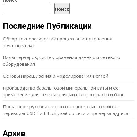
Поиск
Последние Публикации
Обзор технологических процессов изготовления
печатных плат
Виды серверов, систем хранения данных и сетевого
оборудования
Основы наращивания и моделирования ногтей
Производство базальтовой минеральной ваты и её
применение для теплоизоляции стен, потолков и бань
Пошаговое руководство по отправке криптовалюты:
переводы USDT и Bitcoin, выбор сети и проверка адреса
Архив