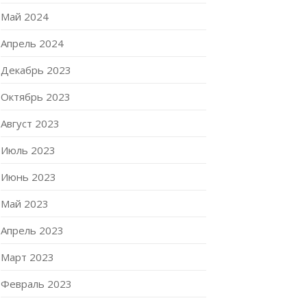
Май 2024
Апрель 2024
Декабрь 2023
Октябрь 2023
Август 2023
Июль 2023
Июнь 2023
Май 2023
Апрель 2023
Март 2023
Февраль 2023