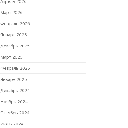
Апрель 2026
Март 2026
Февраль 2026
Январь 2026
Декабрь 2025
Март 2025
Февраль 2025
Январь 2025
Декабрь 2024
Ноябрь 2024
Октябрь 2024
Июнь 2024