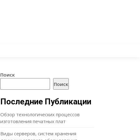
Поиск
Поиск
Последние Публикации
Обзор технологических процессов
изготовления печатных плат
Виды серверов, систем хранения