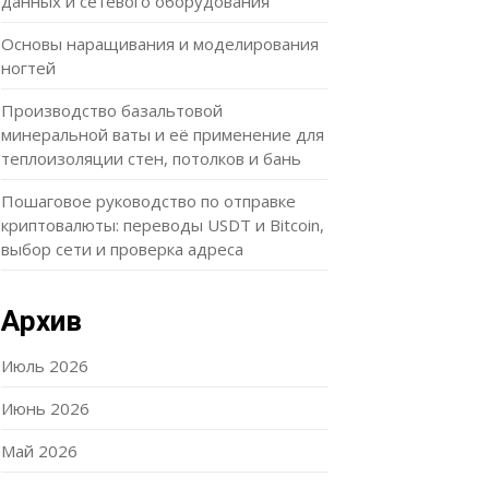
данных и сетевого оборудования
Основы наращивания и моделирования
ногтей
Производство базальтовой
минеральной ваты и её применение для
теплоизоляции стен, потолков и бань
Пошаговое руководство по отправке
криптовалюты: переводы USDT и Bitcoin,
выбор сети и проверка адреса
Архив
Июль 2026
Июнь 2026
Май 2026