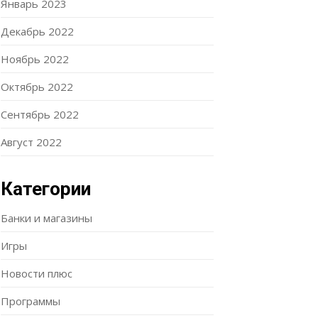
Январь 2023
Декабрь 2022
Ноябрь 2022
Октябрь 2022
Сентябрь 2022
Август 2022
Категории
Банки и магазины
Игры
Новости плюс
Программы