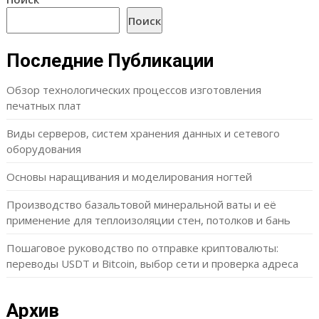
Поиск
Последние Публикации
Обзор технологических процессов изготовления
печатных плат
Виды серверов, систем хранения данных и сетевого
оборудования
Основы наращивания и моделирования ногтей
Производство базальтовой минеральной ваты и её
применение для теплоизоляции стен, потолков и бань
Пошаговое руководство по отправке криптовалюты:
переводы USDT и Bitcoin, выбор сети и проверка адреса
Архив