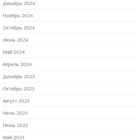
Декабрь 2024
Ноябрь 2024
Октябрь 2024
Июнь 2024
Май 2024
Апрель 2024
Декабрь 2023
Октябрь 2023
Август 2023
Июль 2023
Июнь 2023
Май 2023