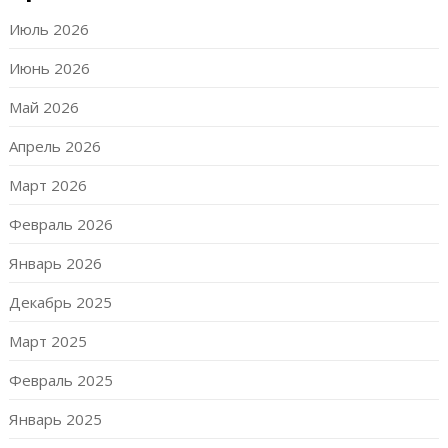
Июль 2026
Июнь 2026
Май 2026
Апрель 2026
Март 2026
Февраль 2026
Январь 2026
Декабрь 2025
Март 2025
Февраль 2025
Январь 2025