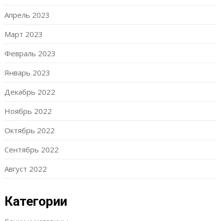
Апрель 2023
Март 2023
Февраль 2023
Январь 2023
Декабрь 2022
Ноябрь 2022
Октябрь 2022
Сентябрь 2022
Август 2022
Категории