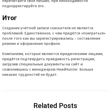
перечитайте своё письмо
, при необходимости
подкорректируйте его.
Итог
Создание учётной записи соискателя не является
проблемой. Единственное, с чем придётся «поиграться»
после того как вы зарегистрировались – составление
резюме и оформление профиля.
Компаниям, которые являются юридическими лицами,
придётся подтвердить правдивость регистрации,
загрузив специальные документы на сайт и
созвонившись с менеджером HeadHunter. Больше
никаких трудностей не будет.
Related Posts