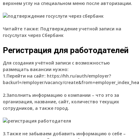
верхнем углу на специальном меню после авторизации.
Читайте также: Подтверждение учетной записи на
госуслугах через Сбербанк
Регистрация для работодателей
Для создания учётной записи с возможностью
размещать вакансии нужно:
1.Перейти на сайт: https://hh.ru/auth/employer?
backurl=/employer/vacancy/create&from=employer_index_hea
2.Заполнить информацию о компании – что это за
организация, название, сайт, количество текущих
сотрудников, а также город.
3.Также не забываем добавить информацию о себе –