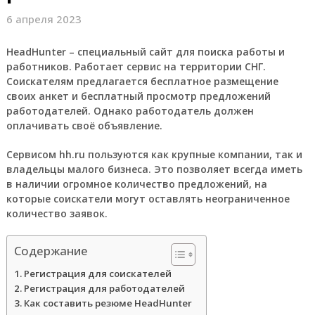
6 апреля 2023
HeadHunter – специальный сайт для поиска работы и
работников. Работает сервис на территории СНГ.
Соискателям предлагается бесплатное размещение
своих анкет и бесплатный просмотр предложений
работодателей. Однако работодатель должен
оплачивать своё объявление.
Сервисом hh.ru пользуются как крупные компании, так и
владельцы малого бизнеса. Это позволяет всегда иметь
в наличии огромное количество предложений, на
которые соискатели могут оставлять неограниченное
количество заявок.
Содержание
Регистрация для соискателей
Регистрация для работодателей
Как составить резюме HeadHunter