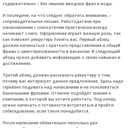
содержательно – без лишних вводных фраз и воды.
И последнее, на что следует обратить внимание, –
сопроводительное письмо. Работодатели при
ознакомлении с соискателем практически всегда
начинают с него. Оформление играет важную роль, так
как поможет рекрутеру понять вас. Первый абзац
должен начинаться с краткого представления и общей
фразы о заинтересованности в вакансии. В следующий
абзац нужно добавить информацию о своих навыках и
достижениях.
Третий абзац должен рассказать рекрутеру о том,
почему вас интересует данное предложение. Здесь надо
серьёзно подумать над написанием и не пользоваться
банальными фразами. Отлично подойдёт знание о
компании, в которой вы хотите работать. Под конец
нужно написать о готовности встретиться и пройти
собеседование, если такое понадобится.
После написания обязательно несколько раз