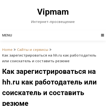
Skip
to
Vipmam
content
Интернет-просвещение
MENU
Home
Сайты и сервисы
Как зарегистрироваться на hh.ru как работодатель
или соискатель и составить резюме
Как зарегистрироваться на
hh.ru как работодатель или
соискатель и составить
резюме