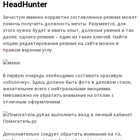
HeadHunter
Зачастую именно корректно составленное резюме может
помочь получить должность мечты. Разумеется, для
этого нужно будет и иметь опыт, должные умения и так
далее, однако резюме – один из таких ключей. Найти
опцию редактирования резюме на сайте можно в
правом верхнем углу.
В первую очередь необходимо составить красивую
«оболочку». Здесь должно быть фото в деловом стиле,
желательнее всего с нейтральными эмоциями.
Невозможно не обратить внимание на отклик с
отличным оформлением.
Как выполнить вход в личный кабинет
Помогатель.ру
Дополнительно следует обратить внимание на то,