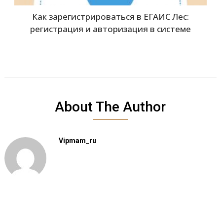
Как зарегистрироваться в ЕГАИС Лес:
регистрация и авторизация в системе
About The Author
Vipmam_ru