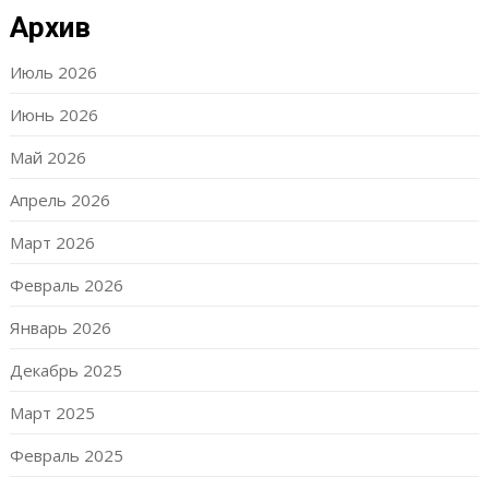
Архив
Июль 2026
Июнь 2026
Май 2026
Апрель 2026
Март 2026
Февраль 2026
Январь 2026
Декабрь 2025
Март 2025
Февраль 2025