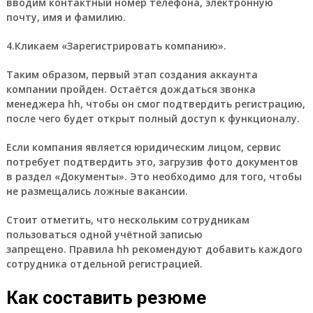
вводим контактный номер телефона, электронную
почту, имя и фамилию.
4.Кликаем «Зарегистрировать компанию».
Таким образом, первый этап создания аккаунта
компании пройден. Остаётся дождаться звонка
менеджера hh, чтобы он смог подтвердить регистрацию,
после чего будет открыт полный доступ к функционалу.
Если компания является юридическим лицом, сервис
потребует подтвердить это, загрузив фото документов
в раздел «Документы». Это необходимо для того, чтобы
не размещались ложные вакансии.
Стоит отметить, что нескольким сотрудникам
пользоваться одной учётной записью
запрещено.
Правила hh рекомендуют добавить каждого
сотрудника отдельной регистрацией.
Как составить резюме