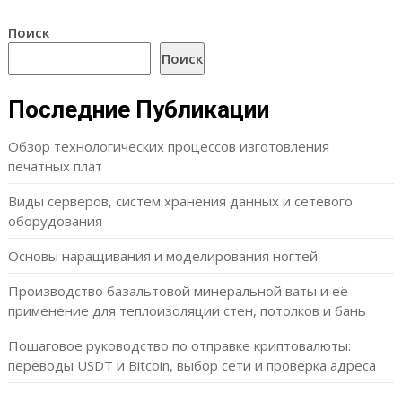
Поиск
Поиск
Последние Публикации
Обзор технологических процессов изготовления
печатных плат
Виды серверов, систем хранения данных и сетевого
оборудования
Основы наращивания и моделирования ногтей
Производство базальтовой минеральной ваты и её
применение для теплоизоляции стен, потолков и бань
Пошаговое руководство по отправке криптовалюты:
переводы USDT и Bitcoin, выбор сети и проверка адреса