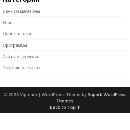
Банки и магазины
Игры
Новости плюс
Программы
Сайты и сервисы
Социальные сети
© 2026 Vipmam
| WordPress Theme by
Superb WordPress
Themes
Back to Top ↑