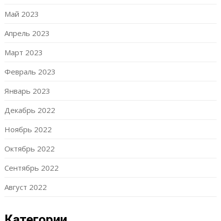
Май 2023
Апрель 2023
Март 2023
Февраль 2023
Январь 2023
Декабрь 2022
Ноябрь 2022
Октябрь 2022
Сентябрь 2022
Август 2022
Категории