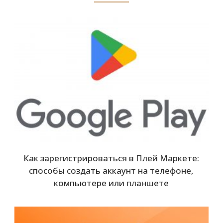
Как зарегистрироваться в Плей Маркете:
способы создать аккаунт на телефоне,
компьютере или планшете