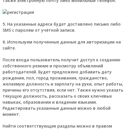
также электронную почту либо мобильный телефон.
5. На указанные адреса будет доставлено письмо либо
SMS с паролем от учётной записи.
6. Используем полученные данные для авторизации на
сайте.
После входа пользователь получит доступ к созданию
собственного резюме и просмотру объявлений
работодателей. Будет предложено добавить дату
рождения, пол, город проживания, гражданство,
желаемую должность и зарплату на руки, опыт работы,
причины его отсутствия, если нет. Также нужно указать
текущую должность, рассказать о своих ключевых
навыках, образовании и владении языками.
Редактировать указанные данные можно в любой
момент.
Найти соответствующие разделы можно в правом