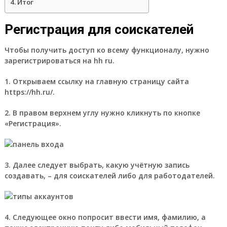
Итог
Регистрация для соискателей
Чтобы получить доступ ко всему функционалу, нужно
зарегистрироваться на hh ru.
1. Открываем ссылку на главную страницу сайта
https://hh.ru/.
2. В правом верхнем углу нужно кликнуть по кнопке
«Регистрация».
3. Далее следует выбрать, какую учётную запись
создавать, – для соискателей либо для работодателей.
4. Следующее окно попросит ввести имя, фамилию, а