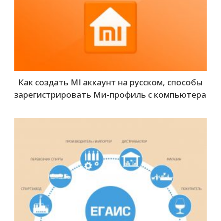
Как создать MI аккаунт на русском, способы
зарегистрировать Ми-профиль с компьютера