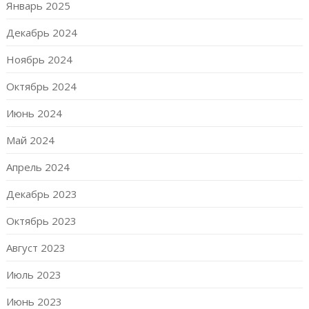
Январь 2025
Декабрь 2024
Ноябрь 2024
Октябрь 2024
Июнь 2024
Май 2024
Апрель 2024
Декабрь 2023
Октябрь 2023
Август 2023
Июль 2023
Июнь 2023