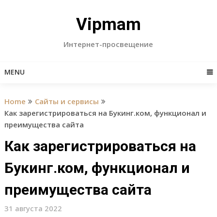
Skip
to
Vipmam
content
Интернет-просвещение
MENU
Home
Сайты и сервисы
Как зарегистрироваться на Букинг.ком, функционал и
преимущества сайта
Как зарегистрироваться на
Букинг.ком, функционал и
преимущества сайта
31 августа 2022