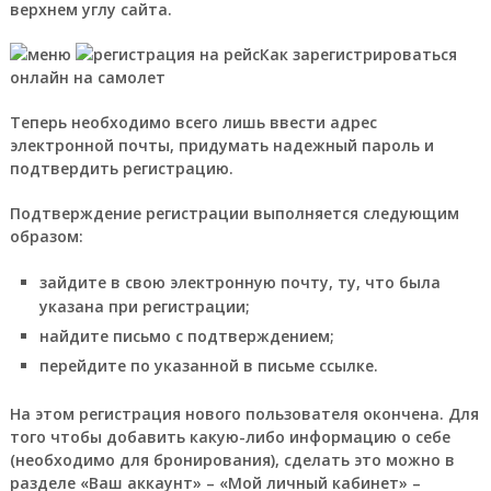
верхнем углу сайта.
Как зарегистрироваться
онлайн на самолет
Теперь необходимо всего лишь ввести адрес
электронной почты, придумать надежный пароль и
подтвердить регистрацию.
Подтверждение регистрации выполняется следующим
образом:
зайдите в свою электронную почту, ту, что была
указана при регистрации;
найдите письмо с подтверждением;
перейдите по указанной в письме ссылке.
На этом регистрация нового пользователя окончена. Для
того чтобы добавить какую-либо информацию о себе
(необходимо для бронирования), сделать это можно в
разделе «Ваш аккаунт» – «Мой личный кабинет» –