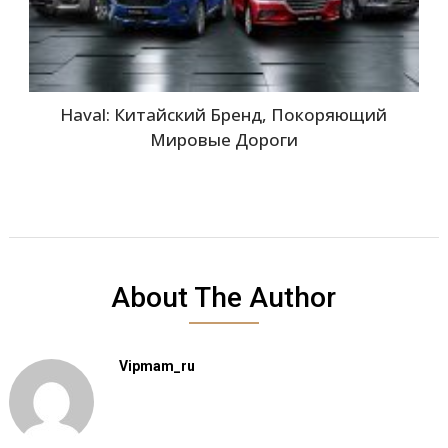
Haval: Китайский Бренд, Покоряющий
Мировые Дороги
About The Author
Vipmam_ru