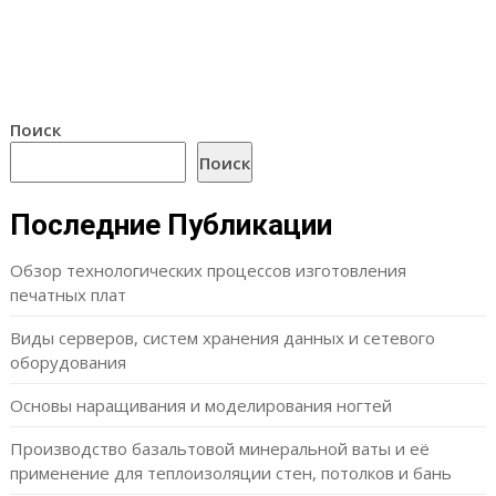
Поиск
Поиск
Последние Публикации
Обзор технологических процессов изготовления
печатных плат
Виды серверов, систем хранения данных и сетевого
оборудования
Основы наращивания и моделирования ногтей
Производство базальтовой минеральной ваты и её
применение для теплоизоляции стен, потолков и бань