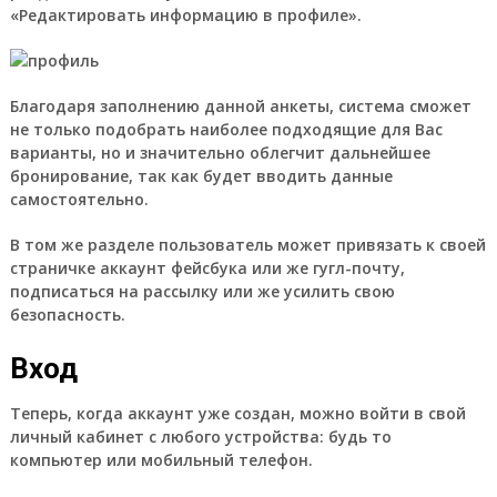
«Редактировать информацию в профиле».
Благодаря заполнению данной анкеты, система сможет
не только подобрать наиболее подходящие для Вас
варианты, но и значительно облегчит дальнейшее
бронирование, так как будет вводить данные
самостоятельно.
В том же разделе пользователь может привязать к своей
страничке аккаунт фейсбука или же гугл-почту,
подписаться на рассылку или же усилить свою
безопасность.
Вход
Теперь, когда аккаунт уже создан, можно войти в свой
личный кабинет с любого устройства: будь то
компьютер или мобильный телефон.