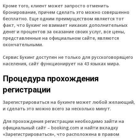
Кроме того, клиент может запросто отменить
бронирование, причем сделать это можно совершенно
бесплатно. Еще одним преимуществом является тот
факт, что Букинг не взимает никаких дополнительных
денег и процентов за оказание своих услуг, все цены,
представленные на официальном сайте, являются
окончательными.
Сервис Букинг доступен не только для русскоговорящего
населения, сайт функционирует на 43 языках мира.
Процедура прохождения
регистрации
Зарегистрироваться на букинге может любой желающий,
и сделать это можно всего за несколько минут.
Для прохождения регистрации необходимо зайти на
официальный сайт – booking.com и найти вкладку
«Зарегистрироваться», что расположена в правом