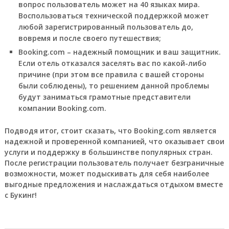
вопрос пользователь может на 40 языках мира.
Воспользоваться технической поддержкой может
любой зарегистрированный пользователь до,
вовремя и после своего путешествия;
Booking.com – надежный помощник и ваш защитник.
Если отель отказался заселять вас по какой-либо
причине (при этом все правила с вашей стороны
были соблюдены), то решением данной проблемы
будут заниматься грамотные представители
компании Booking.com.
Подводя итог, стоит сказать, что Booking.com является
надежной и проверенной компанией, что оказывает свои
услуги и поддержку в большинстве популярных стран.
После регистрации пользователь получает безграничные
возможности, может подыскивать для себя наиболее
выгодные предложения и наслаждаться отдыхом вместе
с Букинг!