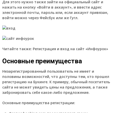
Для этого нужно также зайти на официальный сайт и
нажать на кнопку «Войти в аккаунт», и ввести адрес
электронной почты, пароль или, если аккаунт привязан,
войти можно через Фейсбук или же Гугл.
Читайте также: Регистрация и вход на сайт «Инфоурок»
Основные преимущества
Незарегистрированный пользователь не имеет и
половины возможностей, что доступны тем, кто прошел
регистрацию на Букинге.
К примеру, обычный посетитель
сайта не может увидеть цены на предложения, а также
забронировать себе какое-либо предложение.
Основные преимущества регистрации: