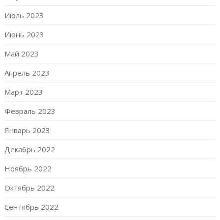
Июль 2023
Июнь 2023
Май 2023
Апрель 2023
Март 2023
Февраль 2023
Январь 2023
Декабрь 2022
Ноябрь 2022
Октябрь 2022
Сентябрь 2022