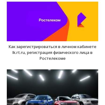
Как зарегистрироваться в личном кабинете
lk.rt.ru, регистрация физического лица в
Ростелекоме