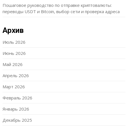
Пошаговое руководство по отправке криптовалюты:
переводы USDT и Bitcoin, выбор сети и проверка адреса
Архив
Июль 2026
Июнь 2026
Май 2026
Апрель 2026
Март 2026
Февраль 2026
Январь 2026
Декабрь 2025