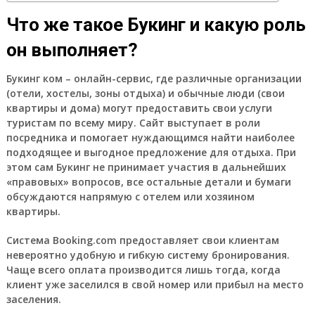
Что же такое Букинг и какую роль
он выполняет?
Букинг ком – онлайн-сервис, где различные организации
(отели, хостелы, зоны отдыха) и обычные люди (свои
квартиры и дома) могут предоставить свои услуги
туристам по всему миру. Сайт выступает в роли
посредника и помогает нуждающимся найти наиболее
подходящее и выгодное предложение для отдыха. При
этом сам Букинг не принимает участия в дальнейших
«правовых» вопросов, все остальные детали и бумаги
обсуждаются напрямую с отелем или хозяином
квартиры.
Система Booking.com предоставляет свои клиентам
невероятно удобную и гибкую систему бронирования.
Чаще всего оплата производится лишь тогда, когда
клиент уже заселился в свой номер или прибыл на место
заселения.