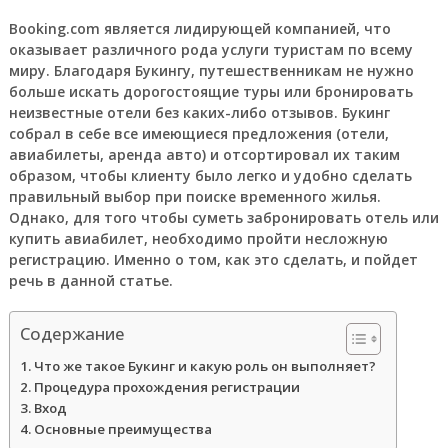
Booking.com является лидирующей компанией, что
оказывает различного рода услуги туристам по всему
миру. Благодаря Букингу, путешественникам не нужно
больше искать дорогостоящие туры или бронировать
неизвестные отели без каких-либо отзывов. Букинг
собрал в себе все имеющиеся предложения (отели,
авиабилеты, аренда авто) и отсортировал их таким
образом, чтобы клиенту было легко и удобно сделать
правильный выбор при поиске временного жилья.
Однако, для того чтобы суметь забронировать отель или
купить авиабилет, необходимо пройти несложную
регистрацию. Именно о том, как это сделать, и пойдет
речь в данной статье.
Содержание
Что же такое Букинг и какую роль он выполняет?
Процедура прохождения регистрации
Вход
Основные преимущества