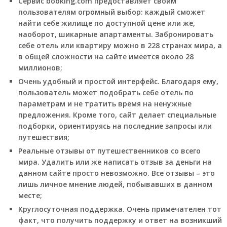
Сервис booking.com предоставляет своим
пользователям огромный выбор: каждый сможет
найти себе жилище по доступной цене или же,
наоборот, шикарные апартаменты. Забронировать
себе отель или квартиру можно в 228 странах мира, а
в общей сложности на сайте имеется около 28
миллионов;
Очень удобный и простой интерфейс. Благодаря ему,
пользователь может подобрать себе отель по
параметрам и не тратить время на ненужные
предложения. Кроме того, сайт делает специальные
подборки, ориентируясь на последние запросы или
путешествия;
Реальные отзывы от путешественников со всего
мира. Удалить или же написать отзыв за деньги на
данном сайте просто невозможно. Все отзывы – это
лишь личное мнение людей, побывавших в данном
месте;
Круглосуточная поддержка. Очень примечателен тот
факт, что получить поддержку и ответ на возникший