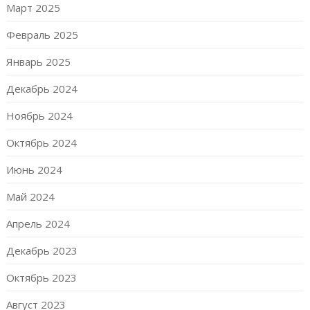
Март 2025
Февраль 2025
Январь 2025
Декабрь 2024
Ноябрь 2024
Октябрь 2024
Июнь 2024
Май 2024
Апрель 2024
Декабрь 2023
Октябрь 2023
Август 2023