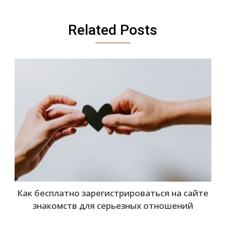
Related Posts
Как бесплатно зарегистрироваться на сайте
знакомств для серьезных отношений